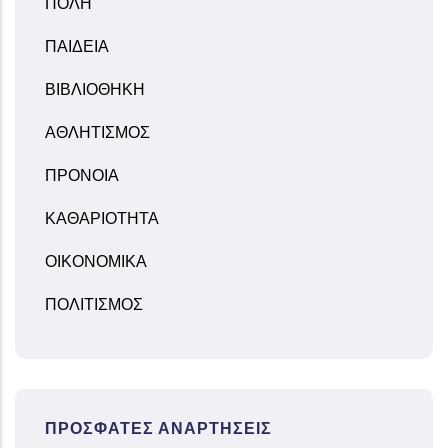
ΠΟΛΗ
ΠΑΙΔΕΙΑ
ΒΙΒΛΙΟΘΗΚΗ
ΑΘΛΗΤΙΣΜΟΣ
ΠΡΟΝΟΙΑ
ΚΑΘΑΡΙΟΤΗΤΑ
ΟΙΚΟΝΟΜΙΚΑ
ΠΟΛΙΤΙΣΜΟΣ
ΠΡΌΣΦΑΤΕΣ ΑΝΑΡΤΉΣΕΙΣ