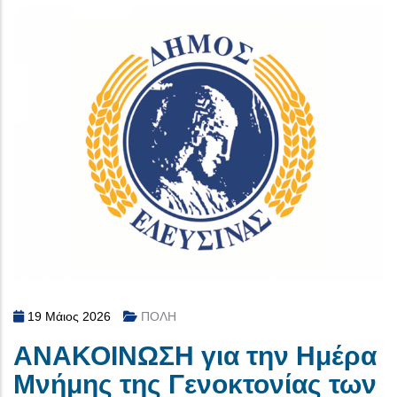
19 Μάιος 2026
ΠΟΛΗ
ΑΝΑΚΟΙΝΩΣΗ για την Ημέρα
Μνήμης της Γενοκτονίας των