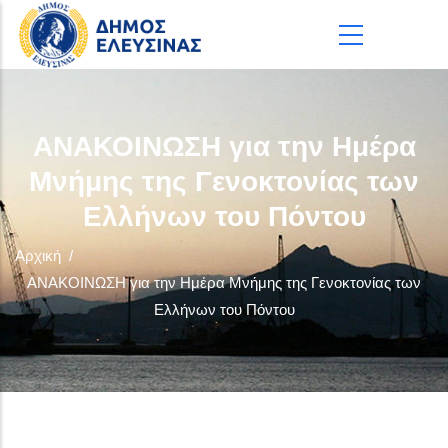
Παράκαμψη προς το κυρίως περιεχόμενο
ΑΝΑΚΟΙΝΩΣΗ για την Ημέρα
Μνήμης της Γενοκτονίας των
Ελλήνων του Πόντου
Αρχική
/
ΑΝΑΚΟΙΝΩΣΗ για την Ημέρα Μνήμης της Γενοκτονίας των
Ελλήνων του Πόντου