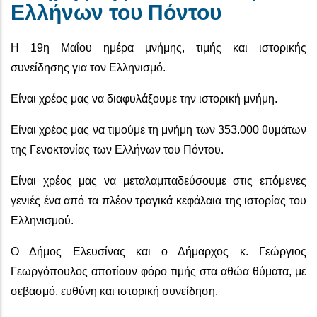
Ελλήνων του Πόντου
Η 19η Μαΐου ημέρα μνήμης, τιμής και ιστορικής
συνείδησης για τον Ελληνισμό.
Είναι χρέος μας να διαφυλάξουμε την ιστορική μνήμη.
Είναι χρέος μας να τιμούμε τη μνήμη των 353.000 θυμάτων
της Γενοκτονίας των Ελλήνων του Πόντου.
Είναι χρέος μας να μεταλαμπαδεύσουμε στις επόμενες
γενιές ένα από τα πλέον τραγικά κεφάλαια της ιστορίας του
Ελληνισμού.
Ο Δήμος Ελευσίνας και ο Δήμαρχος κ. Γεώργιος
Γεωργόπουλος αποτίουν φόρο τιμής στα αθώα θύματα, με
σεβασμό, ευθύνη και ιστορική συνείδηση.