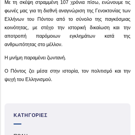
Με τη σκέψη στραμμένη 107 χρόνια πίσω, ενώνουμε τις
φωνές μας για τη διεθνή αναγνώριση της Γενοκτονίας των
Ελλήνων του Πόντου από το σύνολο της παγκόσμιας
κοινότητας, με στόχο την ιστορική δικαίωση και την
αποτροπή παρόμοιων εγκλημάτων κατά της
ανθρωπότητας στο μέλλον.
Η μνήμη παραμένει ζωντανή.
Ο Πόντος ζει μέσα στην ιστορία, τον πολιτισμό και την
ψυχή του Ελληνισμού.
ΚΑΤΗΓΟΡΊΕΣ