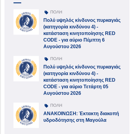
ΠΟΛΗ
Πολύ υψηλός κίνδυνος πυρκαγιάς
(κατηγορία κινδύνου 4) -
κατάσταση κινητοποίησης RED
CODE - για αύριο Πέμπτη 6
Αυγούστου 2026
ΠΟΛΗ
Πολύ υψηλός κίνδυνος πυρκαγιάς
(κατηγορία κινδύνου 4) -
κατάσταση κινητοποίησης RED
CODE - για αύριο Τετάρτη 05
Αυγούστου 2026
ΠΟΛΗ
ΑΝΑΚΟΙΝΩΣΗ: Έκτακτη διακοπή
υδροδότησης στη Μαγούλα