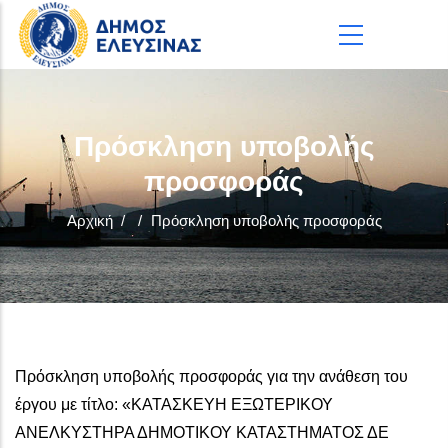
Παράκαμψη προς το κυρίως περιεχόμενο
Πρόσκληση υποβολής
προσφοράς
Αρχική
/
/
Πρόσκληση υποβολής προσφοράς
Πρόσκληση υποβολής προσφοράς για την ανάθεση του
έργου με τίτλο: «ΚΑΤΑΣΚΕΥΗ ΕΞΩΤΕΡΙΚΟΥ
ΑΝΕΛΚΥΣΤΗΡΑ ΔΗΜΟΤΙΚΟΥ ΚΑΤΑΣΤΗΜΑΤΟΣ ΔΕ