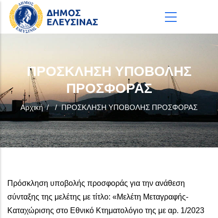
Παράκαμψη προς το κυρίως περιεχόμενο
ΠΡΟΣΚΛΗΣΗ ΥΠΟΒΟΛΗΣ
ΠΡΟΣΦΟΡΑΣ
Αρχική
/
/
ΠΡΟΣΚΛΗΣΗ ΥΠΟΒΟΛΗΣ ΠΡΟΣΦΟΡΑΣ
Πρόσκληση υποβολής προσφοράς για την ανάθεση
σύνταξης της μελέτης με τίτλο: «Μελέτη Μεταγραφής-
Καταχώρισης στο Εθνικό Κτηματολόγιο της με αρ. 1/2023