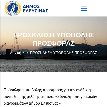
Παράκαμψη προς το κυρίως περιεχόμενο
ΠΡΟΣΚΛΗΣΗ ΥΠΟΒΟΛΗΣ
ΠΡΟΣΦΟΡΑΣ
Αρχική
/
/
ΠΡΟΣΚΛΗΣΗ ΥΠΟΒΟΛΗΣ ΠΡΟΣΦΟΡΑΣ
Πρόσκληση υποβολής προσφοράς για την ανάθεση
σύνταξης της μελέτης με τίτλο: «Σύνταξη τοπογραφικών
διαγραμμάτων Δήμου Ελευσίνας»