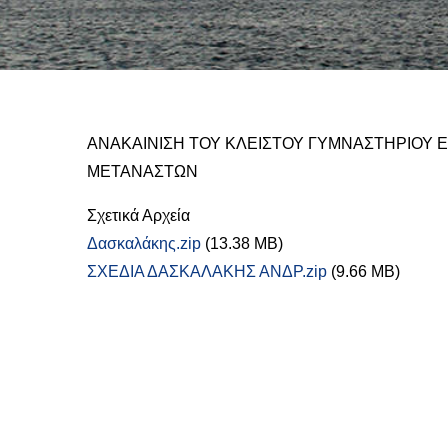
ΑΝΑΚΑΙΝΙΣΗ ΤΟΥ ΚΛΕΙΣΤΟΥ ΓΥΜΝΑΣΤΗΡΙΟΥ 
ΜΕΤΑΝΑΣΤΩΝ
Σχετικά Αρχεία
Δασκαλάκης.zip
(13.38 MB)
ΣΧΕΔΙΑ ΔΑΣΚΑΛΑΚΗΣ ΑΝΔΡ.zip
(9.66 MB)