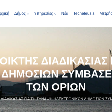
ρχική
Δήμος
Υπηρεσίες
Νέα
Techeleusis
Μετρήσ
ΟΙΚΤΗΣ ΔΙΑΔΙΚΑΣΙΑΣ 
 ΔΗΜΟΣΙΩΝ ΣΥΜΒΑΣΕ
ΤΩΝ ΟΡΙΩΝ
 ΔΙΑΔΙΚΑΣΙΑΣ ΓΙΑ ΤΗ ΣΥΝΑΨΗ ΗΛΕΚΤΡΟΝΙΚΩΝ ΔΗΜΟΣΙΩΝ Σ