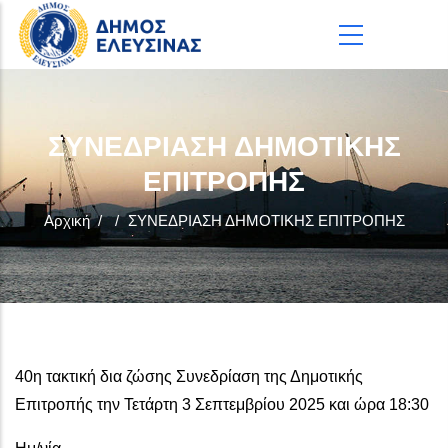
Παράκαμψη προς το κυρίως περιεχόμενο
ΣΥΝΕΔΡΙΑΣΗ ΔΗΜΟΤΙΚΗΣ
ΕΠΙΤΡΟΠΗΣ
Αρχική
/
/
ΣΥΝΕΔΡΙΑΣΗ ΔΗΜΟΤΙΚΗΣ ΕΠΙΤΡΟΠΗΣ
40η τακτική δια ζώσης Συνεδρίαση της Δημοτικής
Επιτροπής την Τετάρτη 3 Σεπτεμβρίου 2025 και ώρα 18:30