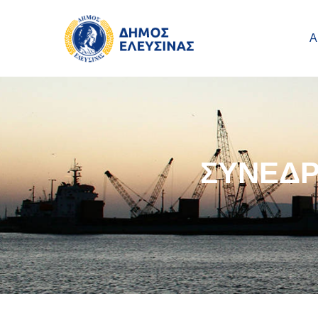
Main navigation
Παράκαμψη προς το κυρίως περιεχόμενο
Α
ΣΥΝΕΔΡ