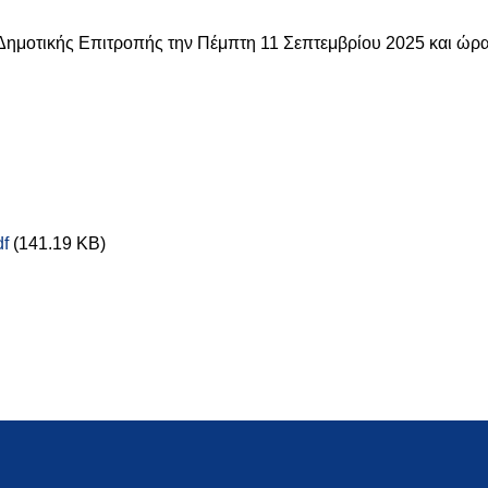
Δημοτικής Επιτροπής την Πέμπτη 11 Σεπτεμβρίου 2025 και ώρα
f
(141.19 KB)