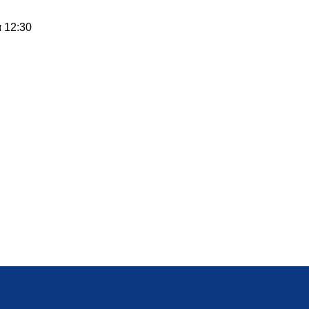
 12:30