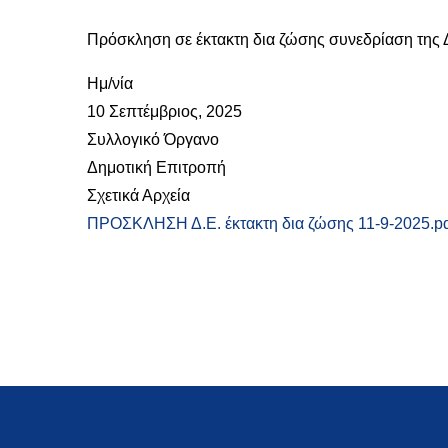
Πρόσκληση σε έκτακτη δια ζώσης συνεδρίαση της 
Ημ/νία
10 Σεπτέμβριος, 2025
Συλλογικό Όργανο
Δημοτική Επιτροπή
Σχετικά Αρχεία
ΠΡΟΣΚΛΗΣΗ Δ.Ε. έκτακτη δια ζώσης 11-9-2025.pd