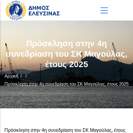
Παράκαμψη προς το κυρίως περιεχόμενο
Πρόσκληση στην 4η
συνεδρίαση του ΣΚ Μαγούλας,
έτους 2025
Αρχική
/
/
Πρόσκληση στην 4η συνεδρίαση του ΣΚ Μαγούλας, έτους 2025
Πρόσκληση στην 4η συνεδρίαση του ΣΚ Μαγούλας, έτους