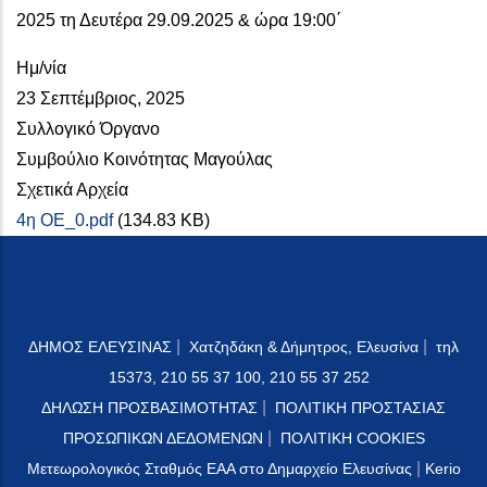
2025 τη Δευτέρα 29.09.2025 & ώρα 19:00΄
Ημ/νία
23 Σεπτέμβριος, 2025
Συλλογικό Όργανο
Συμβούλιο Κοινότητας Μαγούλας
Σχετικά Αρχεία
4η ΟΕ_0.pdf
(134.83 KB)
|
|
ΔΗΜΟΣ ΕΛΕΥΣΙΝΑΣ
Χατζηδάκη & Δήμητρος, Ελευσίνα
τηλ
15373, 210 55 37 100, 210 55 37 252
|
ΔΗΛΩΣΗ ΠΡΟΣΒΑΣΙΜΟΤΗΤΑΣ
ΠΟΛΙΤΙΚΗ ΠΡΟΣΤΑΣΙΑΣ
|
ΠΡΟΣΩΠΙΚΩΝ ΔΕΔΟΜΕΝΩΝ
ΠΟΛΙΤΙΚΗ COOKIES
|
Μετεωρολογικός Σταθμός ΕΑΑ στο Δημαρχείο Ελευσίνας
Kerio