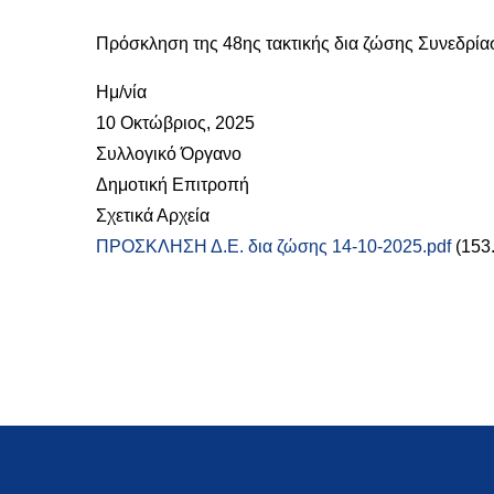
Πρόσκληση της 48ης τακτικής δια ζώσης Συνεδρία
Ημ/νία
10 Οκτώβριος, 2025
Συλλογικό Όργανο
Δημοτική Επιτροπή
Σχετικά Αρχεία
ΠΡΟΣΚΛΗΣΗ Δ.Ε. δια ζώσης 14-10-2025.pdf
(153