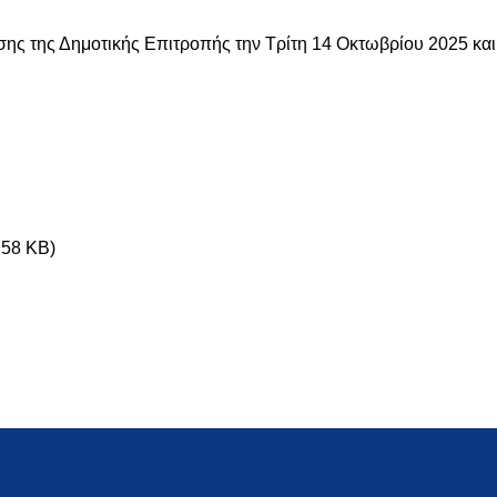
σης της Δημοτικής Επιτροπής την Τρίτη 14 Οκτωβρίου 2025 και
.58 KB)