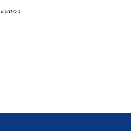
 ώρα 9:30