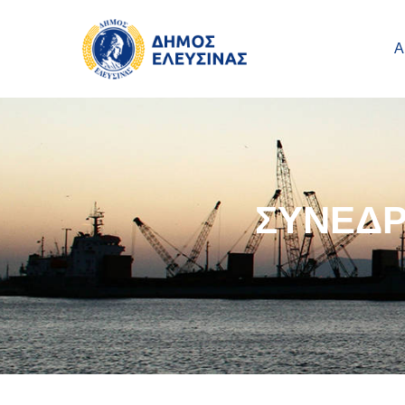
Main navigation
Παράκαμψη προς το κυρίως περιεχόμενο
Α
ΣΥΝΕΔΡ