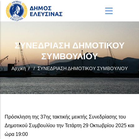
Παράκαμψη προς το κυρίως περιεχόμενο
ΣΥΝΕΔΡΙΑΣΗ ΔΗΜΟΤΙΚΟΥ
ΣΥΜΒΟΥΛΙΟΥ
Αρχική
/
/
ΣΥΝΕΔΡΙΑΣΗ ΔΗΜΟΤΙΚΟΥ ΣΥΜΒΟΥΛΙΟΥ
Πρόσκληση της 37ης τακτικής μεικτής Συνεδρίασης του
Δημοτικού Συμβουλίου την Τετάρτη 29 Οκτωβρίου 2025 και
ώρα 19:00