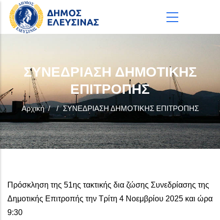
Παράκαμψη προς το κυρίως περιεχόμενο
ΣΥΝΕΔΡΙΑΣΗ ΔΗΜΟΤΙΚΗΣ
ΕΠΙΤΡΟΠΗΣ
Αρχική
/
/
ΣΥΝΕΔΡΙΑΣΗ ΔΗΜΟΤΙΚΗΣ ΕΠΙΤΡΟΠΗΣ
Πρόσκληση της 51ης τακτικής δια ζώσης Συνεδρίασης της
Δημοτικής Επιτροπής την Τρίτη 4 Νοεμβρίου 2025 και ώρα
9:30