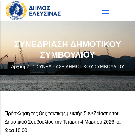
Παράκαμψη προς το κυρίως περιεχόμενο
ΣΥΝΕΔΡΙΑΣΗ ΔΗΜΟΤΙΚΟΥ
ΣΥΜΒΟΥΛΙΟΥ
Αρχική
/
/
ΣΥΝΕΔΡΙΑΣΗ ΔΗΜΟΤΙΚΟΥ ΣΥΜΒΟΥΛΙΟΥ
Πρόσκληση της 8ης τακτικής μεικτής Συνεδρίασης του
Δημοτικού Συμβουλίου την Τετάρτη 4 Μαρτίου 2026 και
ώρα 18:00