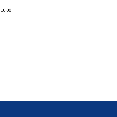
 10:00