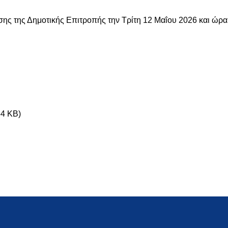
ης της Δημοτικής Επιτροπής την Τρίτη 12 Μαΐου 2026 και ώρα
54 KB)