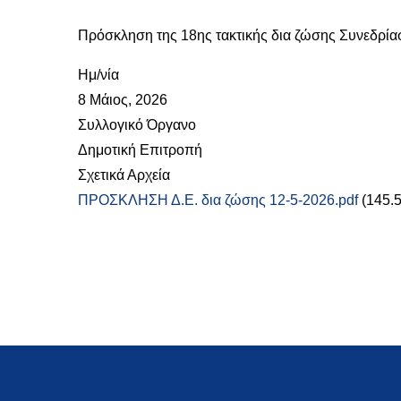
Πρόσκληση της 18ης τακτικής δια ζώσης Συνεδρίασ
Ημ/νία
8 Μάιος, 2026
Συλλογικό Όργανο
Δημοτική Επιτροπή
Σχετικά Αρχεία
ΠΡΟΣΚΛΗΣΗ Δ.Ε. δια ζώσης 12-5-2026.pdf
(145.