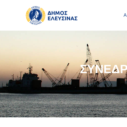
Main navigation
Παράκαμψη προς το κυρίως περιεχόμενο
Α
ΣΥΝΕΔΡ