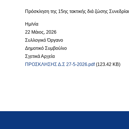
Πρόσκληση της 15ης τακτικής διά ζώσης Συνεδρία
Ημ/νία
22 Μάιος, 2026
Συλλογικό Όργανο
Δημοτικό Συμβούλιο
Σχετικά Αρχεία
ΠΡΟΣΚΛΗΣΗΣ Δ.Σ 27-5-2026.pdf
(123.42 KB)