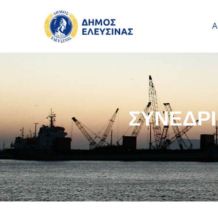
Main navigation
Παράκαμψη προς το κυρίως περιεχόμενο
Α
ΣΥΝΕΔΡ