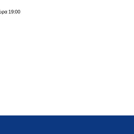
ώρα 19:00