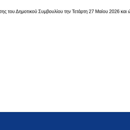
σης του Δημοτικού Συμβουλίου την Τετάρτη 27 Mαίου 2026 και 