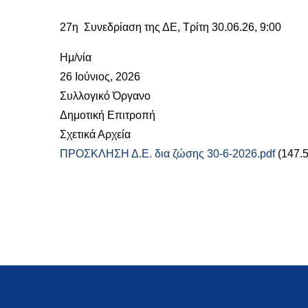
27η Συνεδρίαση της ΔΕ, Τρίτη 30.06.26, 9:00
Ημ/νία
26 Ιούνιος, 2026
Συλλογικό Όργανο
Δημοτική Επιτροπή
Σχετικά Αρχεία
ΠΡΟΣΚΛΗΣΗ Δ.Ε. δια ζώσης 30-6-2026.pdf
(147.