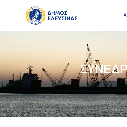
Main navigation
Παράκαμψη προς το κυρίως περιεχόμενο
Α
ΣΥΝΕΔΡ