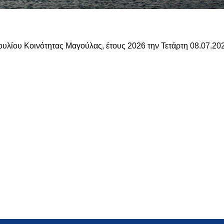
υλίου Κοινότητας Μαγούλας, έτους 2026 την Τετάρτη 08.07.20