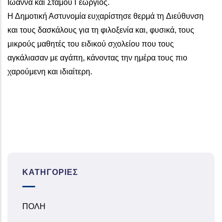
Ιωάννα και Στάμου Γεώργιος.
Η Δημοτική Αστυνομία ευχαρίστησε θερμά τη Διεύθυνση
και τους δασκάλους για τη φιλοξενία και, φυσικά, τους
μικρούς μαθητές του ειδικού σχολείου που τους
αγκάλιασαν με αγάπη, κάνοντας την ημέρα τους πιο
χαρούμενη και ιδιαίτερη.
ΚΑΤΗΓΟΡΊΕΣ
ΠΟΛΗ