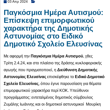
03 Απρ 2024
Παγκόσμια Ημέρα Αυτισμού:
Επίσκεψη επιμορφωτικού
χαρακτήρα της Δημοτικής
Αστυνομίας στο Ειδικό
Δημοτικό Σχολείο Ελευσίνας
Με αφορμή την
Παγκόσμια Ημέρα Αυτισμού
, χθες
Τρίτη 2.4.24, και στο πλαίσιο της δράσης κυκλοφοριακής
αγωγής που πραγματοποιεί, η
Διεύθυνση Δημοτικής
Αστυνομίας Ελευσίνας
επισκέφθηκε το
Ειδικό Δημοτικό
Σχολείο Ελευσίνας
, όπου έγινε παρουσίαση για θέματα
επιμορφωτικού χαρακτήρα περί ΚΟΚ. Υπεύθυνοι
προγράμματος: εντεταλμένος δημοτικός σύμβουλος
Ζυμάλης Ιωάννης και οι δημοτικοί αστυνομικοί Μουρίκη