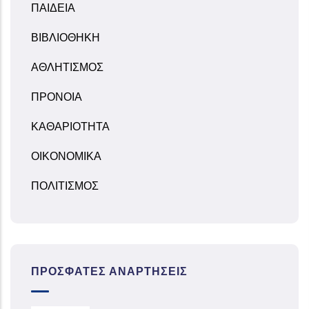
ΠΑΙΔΕΙΑ
ΒΙΒΛΙΟΘΗΚΗ
ΑΘΛΗΤΙΣΜΟΣ
ΠΡΟΝΟΙΑ
ΚΑΘΑΡΙΟΤΗΤΑ
ΟΙΚΟΝΟΜΙΚΑ
ΠΟΛΙΤΙΣΜΟΣ
ΠΡΌΣΦΑΤΕΣ ΑΝΑΡΤΉΣΕΙΣ