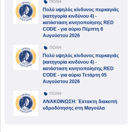
ΠΟΛΗ
Πολύ υψηλός κίνδυνος πυρκαγιάς
(κατηγορία κινδύνου 4) -
κατάσταση κινητοποίησης RED
CODE - για αύριο Πέμπτη 6
Αυγούστου 2026
ΠΟΛΗ
Πολύ υψηλός κίνδυνος πυρκαγιάς
(κατηγορία κινδύνου 4) -
κατάσταση κινητοποίησης RED
CODE - για αύριο Τετάρτη 05
Αυγούστου 2026
ΠΟΛΗ
ΑΝΑΚΟΙΝΩΣΗ: Έκτακτη διακοπή
υδροδότησης στη Μαγούλα