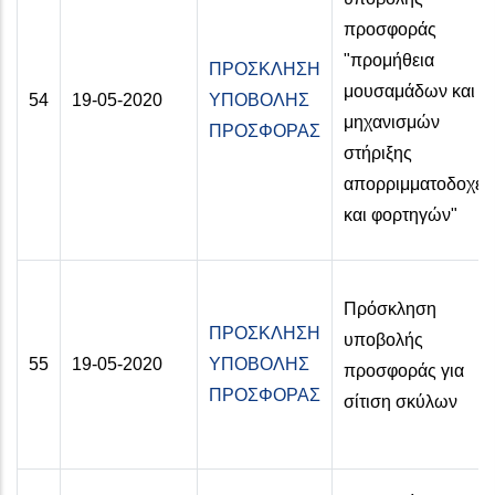
προσφοράς
"προμήθεια
ΠΡΟΣΚΛΗΣΗ
μουσαμάδων και
54
19-05-2020
ΥΠΟΒΟΛΗΣ
μηχανισμών
ΠΡΟΣΦΟΡΑΣ
στήριξης
απορριμματοδοχεί
και φορτηγών"
Πρόσκληση
ΠΡΟΣΚΛΗΣΗ
υποβολής
55
19-05-2020
ΥΠΟΒΟΛΗΣ
προσφοράς για
ΠΡΟΣΦΟΡΑΣ
σίτιση σκύλων