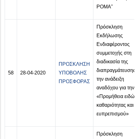
ΡΟΜΑ"
Πρόσκληση
Εκδήλωσης
Ενδιαφέροντος
συμμετοχής στη
διαδικασία της
ΠΡΟΣΚΛΗΣΗ
διαπραγμάτευσης γ
58
28-04-2020
ΥΠΟΒΟΛΗΣ
την ανάδειξη
ΠΡΟΣΦΟΡΑΣ
αναδόχου για την
«Προμήθεια ειδών
καθαριότητας και
ευπρεπισμού»
Πρόσκληση