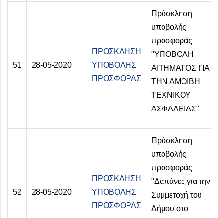
Πρόσκληση
υποβολής
προσφοράς
ΠΡΟΣΚΛΗΣΗ
"ΥΠΟΒΟΛΗ
51
28-05-2020
ΥΠΟΒΟΛΗΣ
ΑΙΤΗΜΑΤΟΣ ΓΙΑ
ΠΡΟΣΦΟΡΑΣ
ΤΗΝ ΑΜΟΙΒΗ
ΤΕΧΝΙΚΟΥ
ΑΣΦΑΛΕΙΑΣ"
Πρόσκληση
υποβολής
προσφοράς
ΠΡΟΣΚΛΗΣΗ
"Δαπάνες για την
52
28-05-2020
ΥΠΟΒΟΛΗΣ
Συμμετοχή του
ΠΡΟΣΦΟΡΑΣ
Δήμου στο