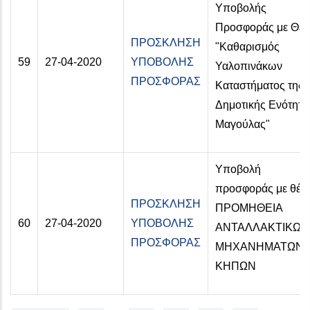
Υποβολής
Προσφοράς με Θέ
ΠΡΟΣΚΛΗΣΗ
"Καθαρισμός
59
27-04-2020
ΥΠΟΒΟΛΗΣ
Υαλοπινάκων
ΠΡΟΣΦΟΡΑΣ
Καταστήματος της
Δημοτικής Ενότητα
Μαγούλας"
Υποβολή
προσφοράς με θέμα
ΠΡΟΣΚΛΗΣΗ
ΠΡΟΜΗΘΕΙΑ
60
27-04-2020
ΥΠΟΒΟΛΗΣ
ΑΝΤΑΛΛΑΚΤΙΚΩΝ
ΠΡΟΣΦΟΡΑΣ
ΜΗΧΑΝΗΜΑΤΩΝ
ΚΗΠΩΝ