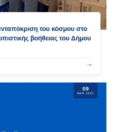
 ανταπόκριση του κόσμου στο
πιστικής βοήθειας του Δήμου
09
ΜΑΡ 2022