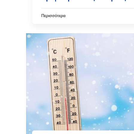
Περισσότερα