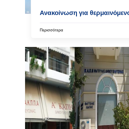
Ανακοίνωση για θερμαινόμεν
Περισσότερα