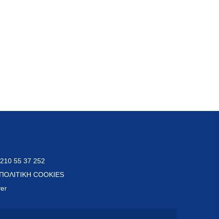
 210 55 37 252
ΠΟΛΙΤΙΚΗ COOKIES
ver