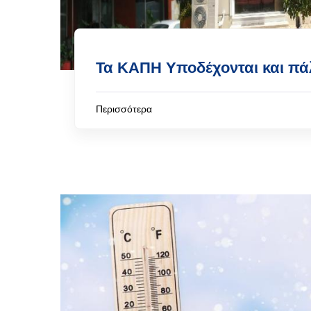
Τα ΚΑΠΗ Υποδέχονται και πάλ
Περισσότερα