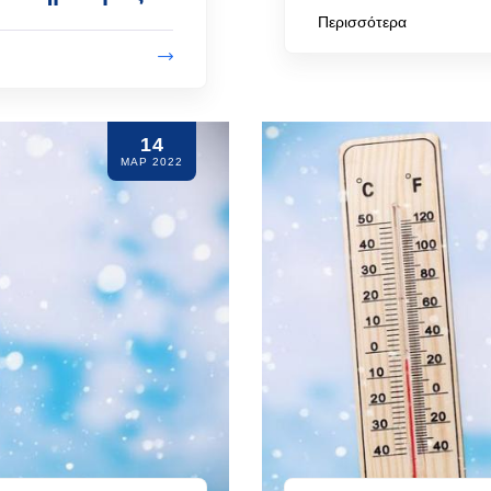
Περισσότερα
14
ΜΑΡ 2022