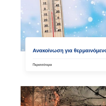
Ανακοίνωση για θερμαινόμεν
Περισσότερα