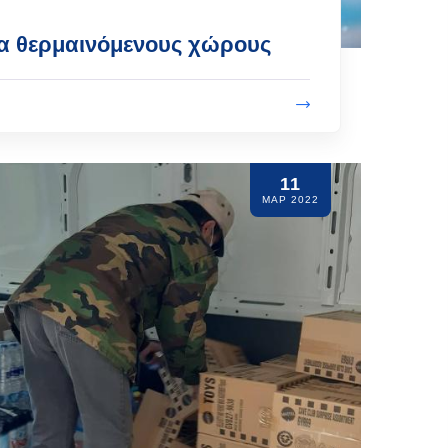
α θερμαινόμενους χώρους
11
ΜΑΡ 2022