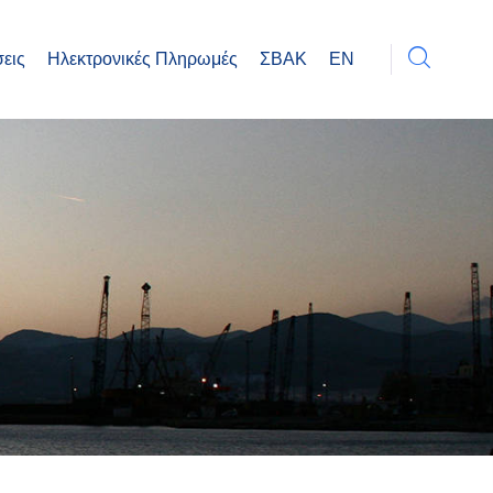
εις
Ηλεκτρονικές Πληρωμές
ΣΒΑΚ
EN