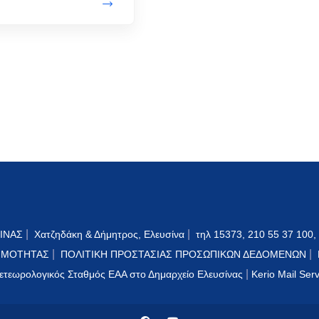
|
|
ΙΝΑΣ
Χατζηδάκη & Δήμητρος, Ελευσίνα
τηλ 15373, 210 55 37 100,
|
|
ΙΜΟΤΗΤΑΣ
ΠΟΛΙΤΙΚΗ ΠΡΟΣΤΑΣΙΑΣ ΠΡΟΣΩΠΙΚΩΝ ΔΕΔΟΜΕΝΩΝ
|
ετεωρολογικός Σταθμός ΕΑΑ στο Δημαρχείο Ελευσίνας
Kerio Mail Ser