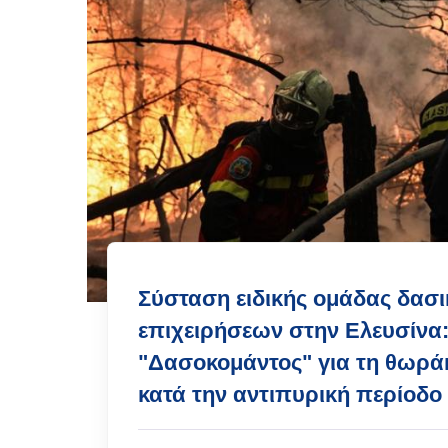
Σύσταση ειδικής ομάδας δασ
επιχειρήσεων στην Ελευσίνα
"Δασοκομάντος" για τη θωρά
κατά την αντιπυρική περίοδο