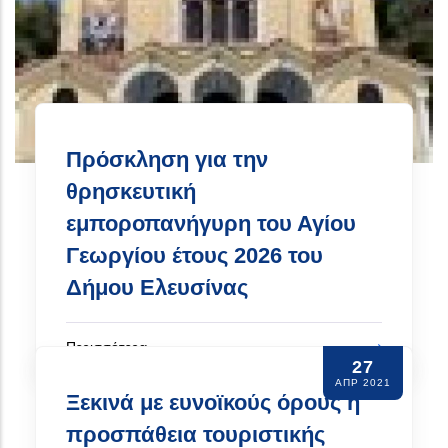
Πρόσκληση για την
θρησκευτική
εμποροπανήγυρη του Αγίου
Γεωργίου έτους 2026 του
Δήμου Ελευσίνας
Περισσότερα
27
ΑΠΡ 2021
Ξεκινά με ευνοϊκούς όρους η
προσπάθεια τουριστικής