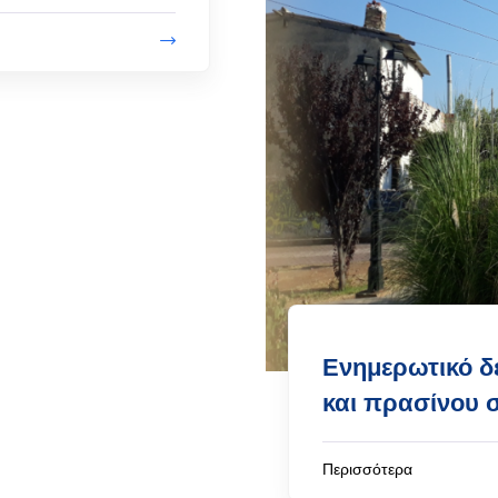
Ενημερωτικό δ
και πρασίνου 
Περισσότερα