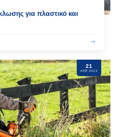
κλωσης για πλαστικό και
21
ΑΠΡ 2023