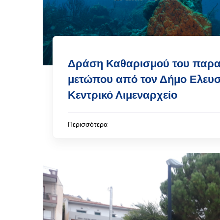
Δράση Καθαρισμού του παρα
μετώπου από τον Δήμο Ελευσί
Κεντρικό Λιμεναρχείο
Περισσότερα