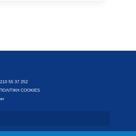
 210 55 37 252
ΠΟΛΙΤΙΚΗ COOKIES
ver