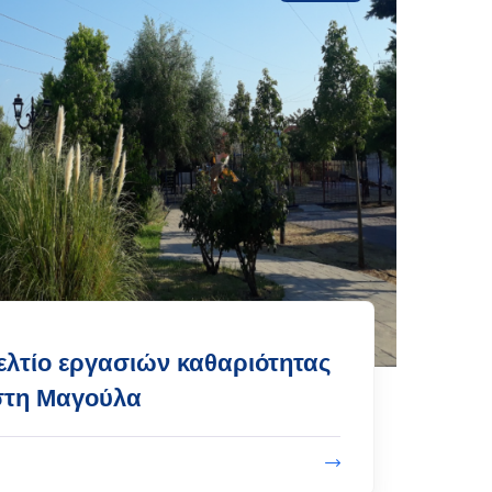
ελτίο εργασιών καθαριότητας
στη Μαγούλα