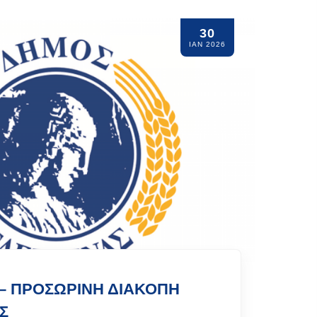
30
ΙΑΝ 2026
– ΠΡΟΣΩΡΙΝΗ ΔΙΑΚΟΠΗ
Σ