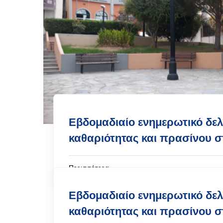
Εβδομαδιαίο ενημερωτικό δελ
καθαριότητας και πρασίνου 
Περισσότερα
Εβδομαδιαίο ενημερωτικό δελ
καθαριότητας και πρασίνου 