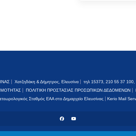
|
|
ΙΝΑΣ
Χατζηδάκη & Δήμητρος, Ελευσίνα
τηλ 15373, 210 55 37 100,
|
|
ΙΜΟΤΗΤΑΣ
ΠΟΛΙΤΙΚΗ ΠΡΟΣΤΑΣΙΑΣ ΠΡΟΣΩΠΙΚΩΝ ΔΕΔΟΜΕΝΩΝ
|
ετεωρολογικός Σταθμός ΕΑΑ στο Δημαρχείο Ελευσίνας
Kerio Mail Ser