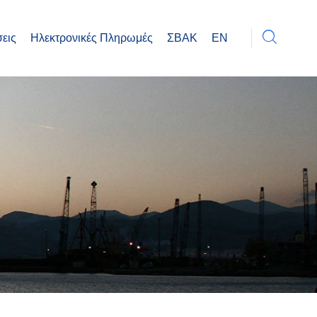
εις
Ηλεκτρονικές Πληρωμές
ΣΒΑΚ
EN