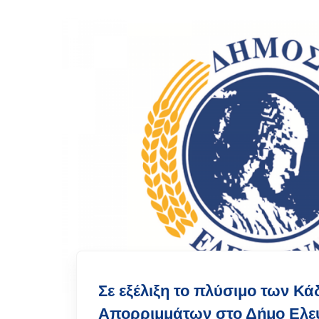
Σε εξέλιξη το πλύσιμο των Κ
Απορριμμάτων στο Δήμο Ελε