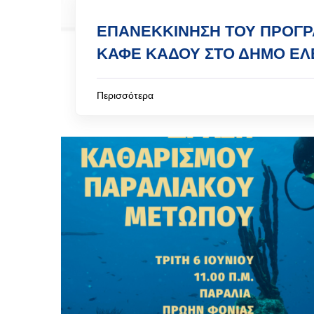
ΕΠΑΝΕΚΚΙΝΗΣΗ ΤΟΥ ΠΡΟΓ
ΚΑΦΕ ΚΑΔΟΥ ΣΤΟ ΔΗΜΟ ΕΛ
Περισσότερα