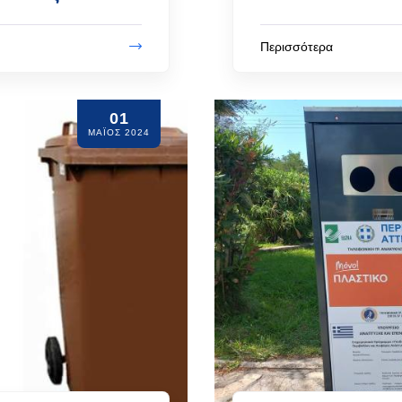
Περισσότερα
01
ΜΆΙΟΣ 2024