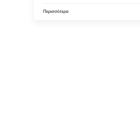
Περισσότερα