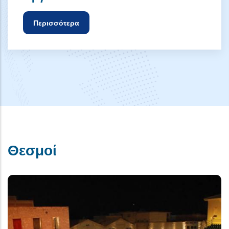
Περισσότερα
Θεσμοί