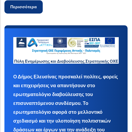
Περισσότερα
Ο Δήμος Ελευσίνας προσκαλεί πολίτες, φορείς
και επιχειρήσεις να απαντήσουν στο
ερωτηματολόγιο διαβούλευσης του
επισυναπτόμενου συνδέσμου. Το
ερωτηματολόγιο αφορά στο μελλοντικό
σχεδιασμό και την υλοποίηση πολιτιστικών
δράσεων και έργων για την ανάδειξη του