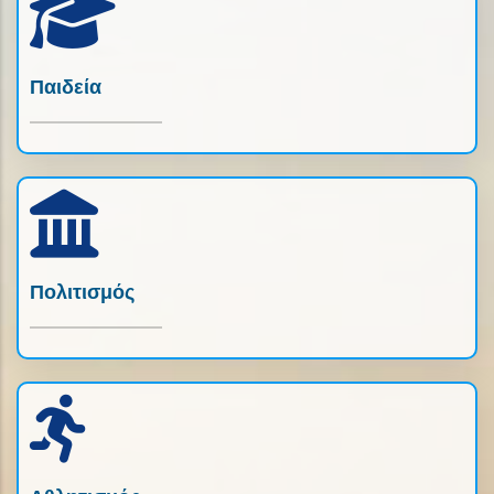
Παιδεία
Πολιτισμός