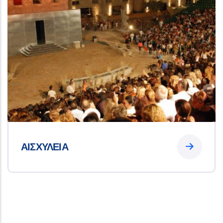
ΑΙΣΧΥΛΕΙΑ