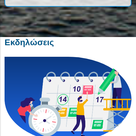
Εκδηλώσεις