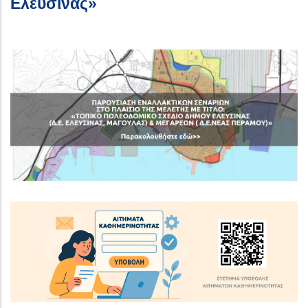
Ελευσίνας»