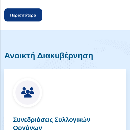
Περισσότερα
Ανοικτή Διακυβέρνηση
Συνεδριάσεις Συλλογικών
Οργάνων