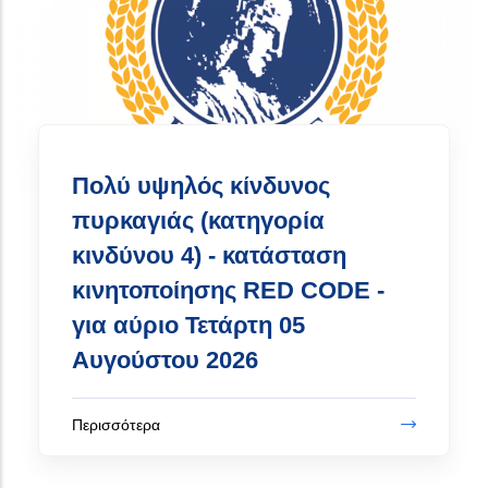
Περισσότερα