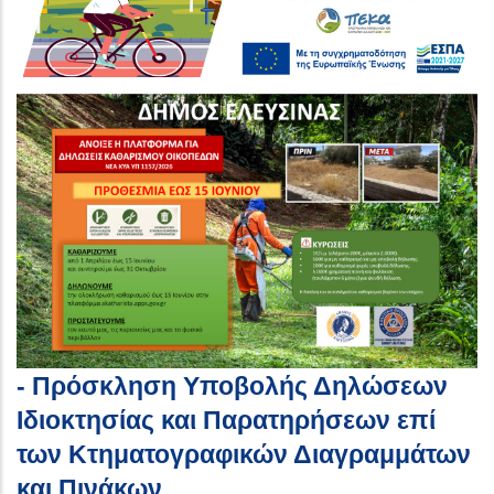
- Πρόσκληση Υποβολής Δηλώσεων
Ιδιοκτησίας και Παρατηρήσεων επί
των Κτηματογραφικών Διαγραμμάτων
και Πινάκων