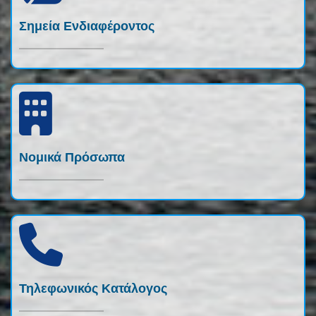
Σημεία Ενδιαφέροντος
Νομικά Πρόσωπα
Τηλεφωνικός Κατάλογος