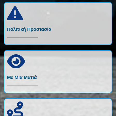
Πολιτική Προστασία
Με Μια Ματιά