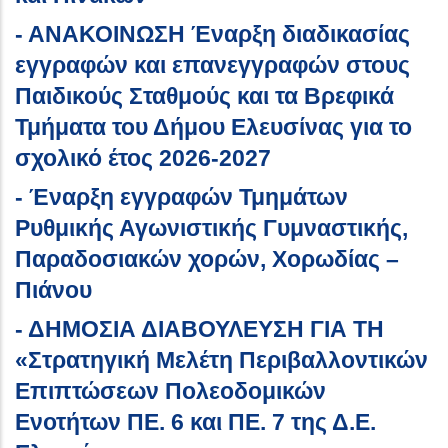
- ΑΝΑΚΟΙΝΩΣΗ Έναρξη διαδικασίας
εγγραφών και επανεγγραφών στους
Παιδικούς Σταθμούς και τα Βρεφικά
Τμήματα του Δήμου Ελευσίνας για το
σχολικό έτος 2026-2027
- Έναρξη εγγραφών Τμημάτων
Ρυθμικής Αγωνιστικής Γυμναστικής,
Παραδοσιακών χορών, Χορωδίας –
Πιάνου
- ΔΗΜΟΣΙΑ ΔΙΑΒΟΥΛΕΥΣΗ ΓΙΑ ΤΗ
«Στρατηγική Μελέτη Περιβαλλοντικών
Επιπτώσεων Πολεοδομικών
Ενοτήτων ΠΕ. 6 και ΠΕ. 7 της Δ.E.