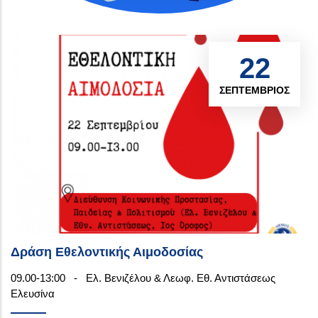
22
ΣΕΠΤΈΜΒΡΙΟΣ
Δράση Εθελοντικής Αιμοδοσίας
09.00-13:00
-
Ελ. Βενιζέλου & Λεωφ. Εθ. Αντιστάσεως
Ελευσίνα