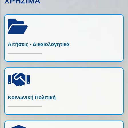
ΧΡΗΣΙΜΑ
Αιτήσεις - Δικαιολογητικά
Κοινωνική Πολιτική