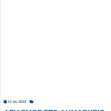
12 Ιαν 2024