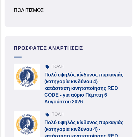
ΠΟΛΙΤΙΣΜΟΣ
ΠΡΌΣΦΑΤΕΣ ΑΝΑΡΤΉΣΕΙΣ
ΠΟΛΗ
Πολύ υψηλός κίνδυνος πυρκαγιάς
(κατηγορία κινδύνου 4) -
κατάσταση κινητοποίησης RED
CODE - για αύριο Πέμπτη 6
Αυγούστου 2026
ΠΟΛΗ
Πολύ υψηλός κίνδυνος πυρκαγιάς
(κατηγορία κινδύνου 4) -
κατάσταση κινητοποίησης RED