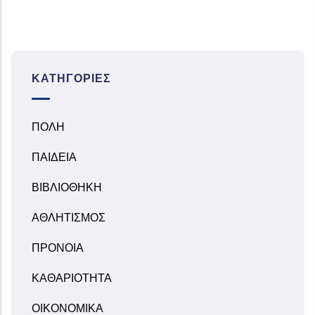
ΚΑΤΗΓΟΡΊΕΣ
ΠΟΛΗ
ΠΑΙΔΕΙΑ
ΒΙΒΛΙΟΘΗΚΗ
ΑΘΛΗΤΙΣΜΟΣ
ΠΡΟΝΟΙΑ
ΚΑΘΑΡΙΟΤΗΤΑ
ΟΙΚΟΝΟΜΙΚΑ