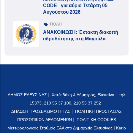
CODE - για αύριο Τετάρτη 05
Αυγούστου 2026
ΠΟΛΗ
ΑΝΑΚΟΙΝΩΣΗ: Έκτακτη διακοπή
υδροδότησης στη Μαγούλα
|
|
ΔΗΜΟΣ ΕΛΕΥΣΙΝΑΣ
Χατζηδάκη & Δήμητρος, Ελευσίνα
τηλ
15373, 210 55 37 100, 210 55 37 252
|
ΔΗΛΩΣΗ ΠΡΟΣΒΑΣΙΜΟΤΗΤΑΣ
ΠΟΛΙΤΙΚΗ ΠΡΟΣΤΑΣΙΑΣ
|
ΠΡΟΣΩΠΙΚΩΝ ΔΕΔΟΜΕΝΩΝ
ΠΟΛΙΤΙΚΗ COOKIES
|
Μετεωρολογικός Σταθμός ΕΑΑ στο Δημαρχείο Ελευσίνας
Kerio