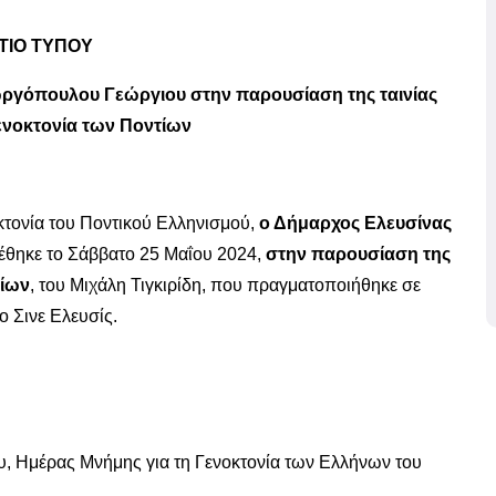
ΤΙΟ ΤΥΠΟΥ
ωργόπουλου Γεώργιου στην παρουσίαση της ταινίας
ενοκτονία των Ποντίων
τονία του Ποντικού Ελληνισμού,
ο Δήμαρχος Ελευσίνας
έθηκε το Σάββατο 25 Μαΐου 2024,
στην παρουσίαση της
τίων
, του Μιχάλη Τιγκιρίδη, που πραγματοποιήθηκε σε
ο Σινε Ελευσίς.
, Ημέρας Μνήμης για τη Γενοκτονία των Ελλήνων του