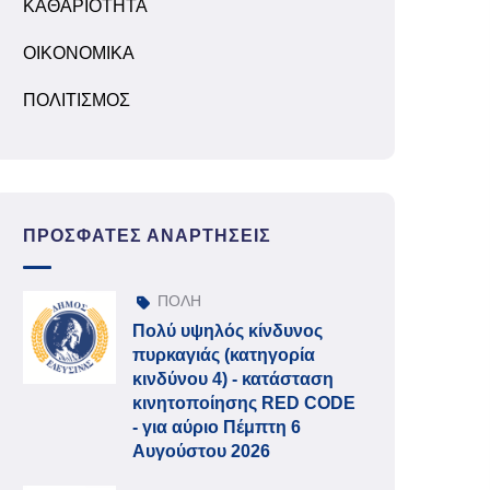
ΚΑΘΑΡΙΟΤΗΤΑ
ΟΙΚΟΝΟΜΙΚΑ
ΠΟΛΙΤΙΣΜΟΣ
ΠΡΌΣΦΑΤΕΣ ΑΝΑΡΤΉΣΕΙΣ
ΠΟΛΗ
Πολύ υψηλός κίνδυνος
πυρκαγιάς (κατηγορία
κινδύνου 4) - κατάσταση
κινητοποίησης RED CODE
- για αύριο Πέμπτη 6
Αυγούστου 2026