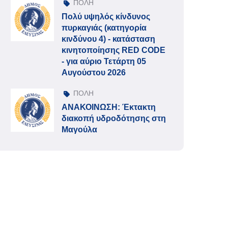
ΠΟΛΗ
Πολύ υψηλός κίνδυνος
πυρκαγιάς (κατηγορία
κινδύνου 4) - κατάσταση
κινητοποίησης RED CODE
- για αύριο Τετάρτη 05
Αυγούστου 2026
ΠΟΛΗ
ΑΝΑΚΟΙΝΩΣΗ: Έκτακτη
διακοπή υδροδότησης στη
Μαγούλα