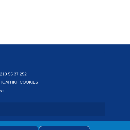
 210 55 37 252
ΠΟΛΙΤΙΚΗ COOKIES
ver