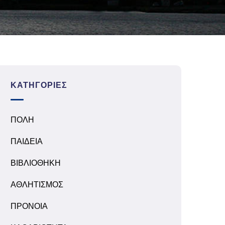
ΚΑΤΗΓΟΡΊΕΣ
ΠΟΛΗ
ΠΑΙΔΕΙΑ
ΒΙΒΛΙΟΘΗΚΗ
ΑΘΛΗΤΙΣΜΟΣ
ΠΡΟΝΟΙΑ