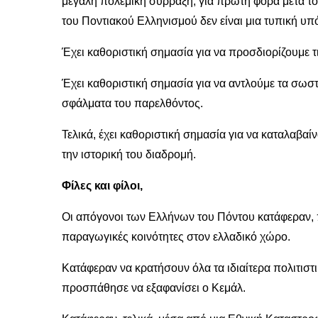
μεγάλη πολεμική σύρραξη, για πρώτη φορά μετά τ
του Ποντιακού Ελληνισμού δεν είναι μια τυπική υπ
Έχει καθοριστική σημασία για να προσδιορίζουμε τ
Έχει καθοριστική σημασία για να αντλούμε τα σωσ
σφάλματα του παρελθόντος.
Τελικά, έχει καθοριστική σημασία για να καταλαβαί
την ιστορική του διαδρομή.
Φίλες και φίλοι,
Οι απόγονοι των Ελλήνων του Πόντου κατάφεραν, π
παραγωγικές κοινότητες στον ελλαδικό χώρο.
Κατάφεραν να κρατήσουν όλα τα ιδιαίτερα πολιτιστι
προσπάθησε να εξαφανίσει ο Κεμάλ.