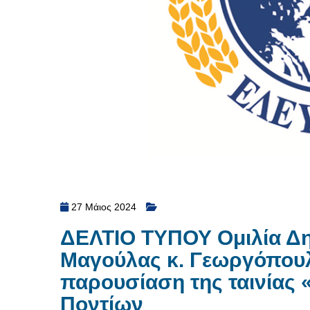
27 Μάιος 2024
ΔΕΛΤΙΟ ΤΥΠΟΥ Ομιλία Δ
Μαγούλας κ. Γεωργόπου
παρουσίαση της ταινίας 
Ποντίων