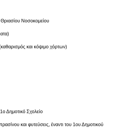
υ Θριασίου Νοσοκομείου
ατα)
καθαρισμός και κόψιμο χόρτων)
1ο Δημοτικό Σχολείο
ρασίνου και φυτεύσεις, έναντι του 1ου Δημοτικού