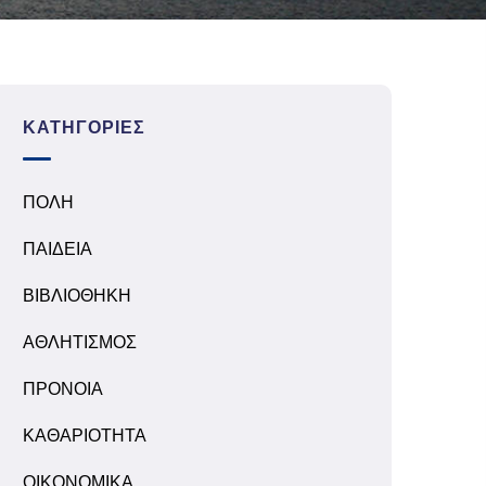
ΚΑΤΗΓΟΡΊΕΣ
ΠΟΛΗ
ΠΑΙΔΕΙΑ
ΒΙΒΛΙΟΘΗΚΗ
ΑΘΛΗΤΙΣΜΟΣ
ΠΡΟΝΟΙΑ
ΚΑΘΑΡΙΟΤΗΤΑ
ΟΙΚΟΝΟΜΙΚΑ