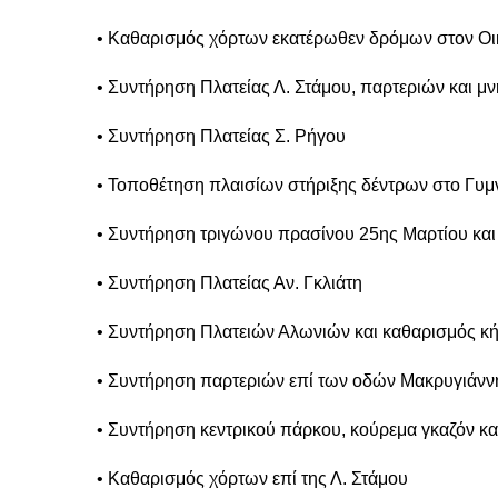
• Καθαρισμός χόρτων εκατέρωθεν δρόμων στον Οι
• Συντήρηση Πλατείας Λ. Στάμου, παρτεριών και μν
• Συντήρηση Πλατείας Σ. Ρήγου
• Τοποθέτηση πλαισίων στήριξης δέντρων στο Γυ
• Συντήρηση τριγώνου πρασίνου 25ης Μαρτίου και
• Συντήρηση Πλατείας Αν. Γκλιάτη
• Συντήρηση Πλατειών Αλωνιών και καθαρισμός κ
• Συντήρηση παρτεριών επί των οδών Μακρυγιάνν
• Συντήρηση κεντρικού πάρκου, κούρεμα γκαζόν κα
• Καθαρισμός χόρτων επί της Λ. Στάμου