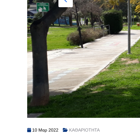
10 Μαρ 2022
ΚΑΘΑΡΙΟΤΗΤΑ