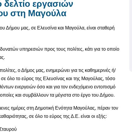
 δελτίο εργασιών
νου στη Μαγούλα
του Δήμου μας, σε Ελευσίνα και Μαγούλα, είναι σταθερή
υνατών υπηρεσιών προς τους πολίτες, κάτι για το οποίο
ας.
πολίτες, ο Δήμος μας, ενημερώνει για τις καθημερινές ή/
σε όλο το εύρος της Ελευσίνας και της Μαγούλας, τόσο
έντων ενεργειών όσο και για τον ενδεχόμενο εντοπισμό
οποίες και συμβάλλουν τα μέγιστα στο έργο του Δήμου.
ενες ημέρες στη Δημοτική Ενότητα Μαγούλας, πέραν τον
ριότητας, σε όλο το εύρος της Δ.Ε. είναι οι εξής:
 Σταυρού