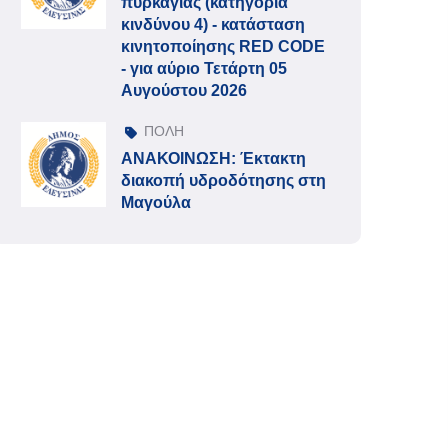
πυρκαγιάς (κατηγορία
κινδύνου 4) - κατάσταση
κινητοποίησης RED CODE
- για αύριο Τετάρτη 05
Αυγούστου 2026
ΠΟΛΗ
ΑΝΑΚΟΙΝΩΣΗ: Έκτακτη
διακοπή υδροδότησης στη
Μαγούλα