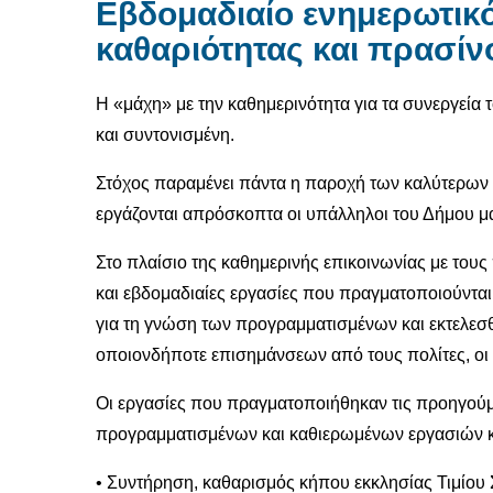
Εβδομαδιαίο ενημερωτικό
καθαριότητας και πρασί
Η «μάχη» με την καθημερινότητα για τα συνεργεία 
και συντονισμένη.
Στόχος παραμένει πάντα η παροχή των καλύτερων δ
εργάζονται απρόσκοπτα οι υπάλληλοι του Δήμου μ
Στο πλαίσιο της καθημερινής επικοινωνίας με τους 
και εβδομαδιαίες εργασίες που πραγματοποιούνται 
για τη γνώση των προγραμματισμένων και εκτελεσθ
οποιονδήποτε επισημάνσεων από τους πολίτες, οι 
Οι εργασίες που πραγματοποιήθηκαν τις προηγούμ
προγραμματισμένων και καθιερωμένων εργασιών καθα
• Συντήρηση, καθαρισμός κήπου εκκλησίας Τιμίου