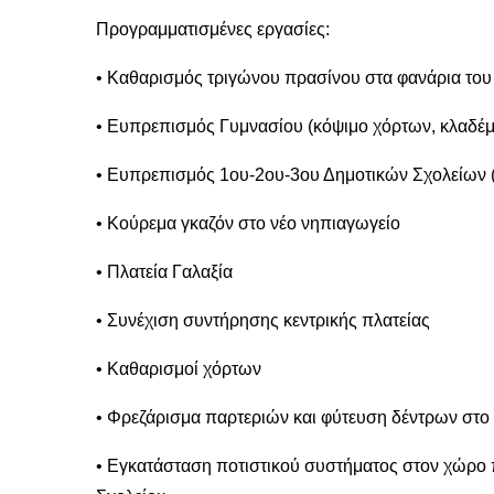
Προγραμματισμένες εργασίες:
• Καθαρισμός τριγώνου πρασίνου στα φανάρια το
• Ευπρεπισμός Γυμνασίου (κόψιμο χόρτων, κλαδέμ
• Ευπρεπισμός 1ου-2ου-3ου Δημοτικών Σχολείων (
• Κούρεμα γκαζόν στο νέο νηπιαγωγείο
• Πλατεία Γαλαξία
• Συνέχιση συντήρησης κεντρικής πλατείας
• Καθαρισμοί χόρτων
• Φρεζάρισμα παρτεριών και φύτευση δέντρων στο 
• Εγκατάσταση ποτιστικού συστήματος στον χώρο π