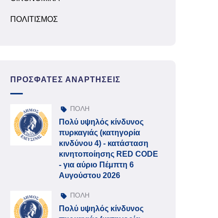
ΠΟΛΙΤΙΣΜΟΣ
ΠΡΌΣΦΑΤΕΣ ΑΝΑΡΤΉΣΕΙΣ
ΠΟΛΗ
Πολύ υψηλός κίνδυνος
πυρκαγιάς (κατηγορία
κινδύνου 4) - κατάσταση
κινητοποίησης RED CODE
- για αύριο Πέμπτη 6
Αυγούστου 2026
ΠΟΛΗ
Πολύ υψηλός κίνδυνος