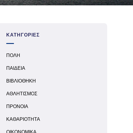
ΚΑΤΗΓΟΡΊΕΣ
ΠΟΛΗ
ΠΑΙΔΕΙΑ
ΒΙΒΛΙΟΘΗΚΗ
ΑΘΛΗΤΙΣΜΟΣ
ΠΡΟΝΟΙΑ
ΚΑΘΑΡΙΟΤΗΤΑ
ΟΙΚΟΝΟΜΙΚΑ