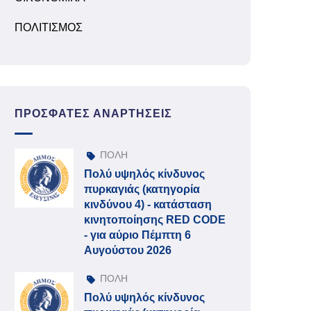
ΠΟΛΙΤΙΣΜΟΣ
ΠΡΌΣΦΑΤΕΣ ΑΝΑΡΤΉΣΕΙΣ
ΠΟΛΗ
Πολύ υψηλός κίνδυνος
πυρκαγιάς (κατηγορία
κινδύνου 4) - κατάσταση
κινητοποίησης RED CODE
- για αύριο Πέμπτη 6
Αυγούστου 2026
ΠΟΛΗ
Πολύ υψηλός κίνδυνος