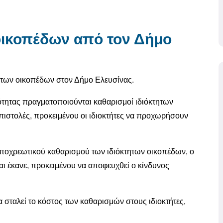
οικοπέδων από τον Δήμο
ί των οικοπέδων στον Δήμο Ελευσίνας.
ότητας πραγματοποιούνται καθαρισμοί ιδιόκτητων
 επιστολές, προκειμένου οι ιδιοκτήτες να προχωρήσουν
ποχρεωτικού καθαρισμού των ιδιόκτητων οικοπέδων, ο
ι έκανε, προκειμένου να αποφευχθεί ο κίνδυνος
 σταλεί το κόστος των καθαρισμών στους ιδιοκτήτες,