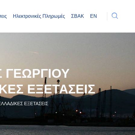
εις
Ηλεκτρονικές Πληρωμές
ΣΒΑΚ
EN
 ΓΕΩΡΓΙΟΥ
ΚΕΣ ΕΞΕΤΑΣΕΙΣ
ΛΛΑΔΙΚΕΣ ΕΞΕΤΑΣΕΙΣ