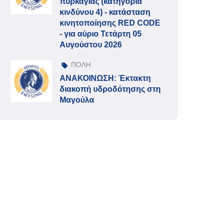
πυρκαγιάς (κατηγορία
κινδύνου 4) - κατάσταση
κινητοποίησης RED CODE
- για αύριο Τετάρτη 05
Αυγούστου 2026
ΠΟΛΗ
ΑΝΑΚΟΙΝΩΣΗ: Έκτακτη
διακοπή υδροδότησης στη
Μαγούλα