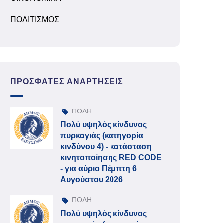
ΠΟΛΙΤΙΣΜΟΣ
ΠΡΌΣΦΑΤΕΣ ΑΝΑΡΤΉΣΕΙΣ
ΠΟΛΗ
Πολύ υψηλός κίνδυνος
πυρκαγιάς (κατηγορία
κινδύνου 4) - κατάσταση
κινητοποίησης RED CODE
- για αύριο Πέμπτη 6
Αυγούστου 2026
ΠΟΛΗ
Πολύ υψηλός κίνδυνος