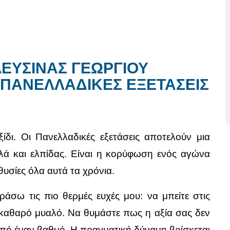
ΕΥΣΙΝΑΣ ΓΕΩΡΓΙΟΥ
 ΠΑΝΕΛΛΑΔΙΚΕΣ ΕΞΕΤΑΣΕΙΣ
ξίδι. Οι Πανελλαδικές εξετάσεις αποτελούν μια
λά και ελπίδας. Είναι η κορύφωση ενός αγώνα
υσίες όλα αυτά τα χρόνια.
άσω τις πιο θερμές ευχές μου: να μπείτε στις
ε καθαρό μυαλό. Να θυμάστε πως η αξία σας δεν
 από έναν βαθμό. Η πραγματική δύναμη βρίσκεται