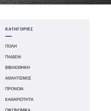
ΚΑΤΗΓΟΡΊΕΣ
ΠΟΛΗ
ΠΑΙΔΕΙΑ
ΒΙΒΛΙΟΘΗΚΗ
ΑΘΛΗΤΙΣΜΟΣ
ΠΡΟΝΟΙΑ
ΚΑΘΑΡΙΟΤΗΤΑ
ΟΙΚΟΝΟΜΙΚΑ