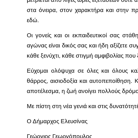
στα όνειρα, στον χαρακτήρα και στην π
εδώ.
Οι γονείς και οι εκπαιδευτικοί σας στ
αγώνας είναι δικός σας και ήδη αξίζετε συ
κάθε ξενύχτι, κάθε στιγμή αμφιβολίας που ξ
Εύχομαι ολόψυχα σε όλες και όλους καλ
θάρρος, αισιοδοξία και αυτοπεποίθηση. Κ
αποτέλεσμα, η ζωή ανοίγει πολλούς δρόμ
Με πίστη στη νέα γενιά και στις δυνατότητέ
Ο Δήμαρχος Ελευσίνας
Γεώργιος Γεωργόπουλος