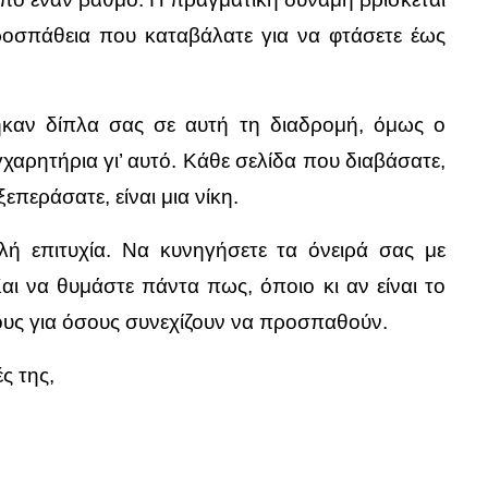
ροσπάθεια που καταβάλατε για να φτάσετε έως
άθηκαν δίπλα σας σε αυτή τη διαδρομή, όμως ο
γχαρητήρια γι’ αυτό. Κάθε σελίδα που διαβάσατε,
επεράσατε, είναι μια νίκη.
ή επιτυχία. Να κυνηγήσετε τα όνειρά σας με
αι να θυμάστε πάντα πως, όποιο κι αν είναι το
ους για όσους συνεχίζουν να προσπαθούν.
ς της,