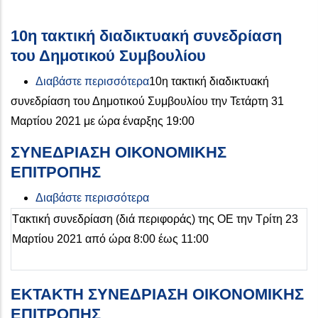
10η τακτική διαδικτυακή συνεδρίαση
του Δημοτικού Συμβουλίου
για το 10η τακτική διαδικτυακή 
Διαβάστε περισσότερα
10η τακτική διαδικτυακή
συνεδρίαση του Δημοτικού Συμβουλίου την Τετάρτη 31
Μαρτίου 2021 με ώρα έναρξης 19:00
ΣΥΝΕΔΡΙΑΣΗ ΟΙΚΟΝΟΜΙΚΗΣ
ΕΠΙΤΡΟΠΗΣ
για το ΣΥΝΕΔΡΙΑΣΗ ΟΙΚΟΝΟΜ
Διαβάστε περισσότερα
Tακτική συνεδρίαση (διά περιφοράς) της ΟΕ την Τρίτη 23
Μαρτίου 2021 από ώρα 8:00 έως 11:00
ΕΚΤΑΚΤΗ ΣΥΝΕΔΡΙΑΣΗ ΟΙΚΟΝΟΜΙΚΗΣ
ΕΠΙΤΡΟΠΗΣ