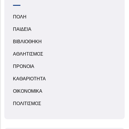
ΠΟΛΗ
ΠΑΙΔΕΙΑ
ΒΙΒΛΙΟΘΗΚΗ
ΑΘΛΗΤΙΣΜΟΣ
ΠΡΟΝΟΙΑ
ΚΑΘΑΡΙΟΤΗΤΑ
ΟΙΚΟΝΟΜΙΚΑ
ΠΟΛΙΤΙΣΜΟΣ