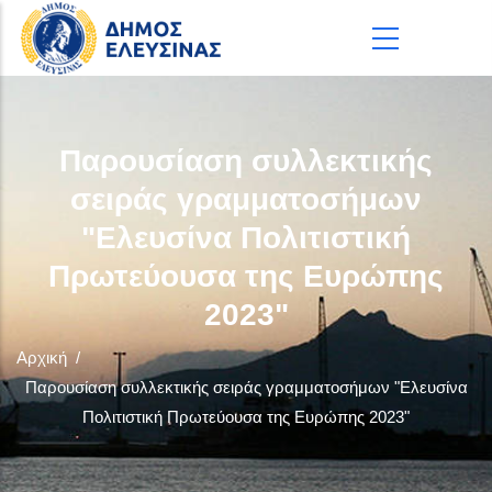
Παράκαμψη προς το κυρίως περιεχόμενο
Παρουσίαση συλλεκτικής
σειράς γραμματοσήμων
"Ελευσίνα Πολιτιστική
Πρωτεύουσα της Ευρώπης
2023"
Αρχική
/
Παρουσίαση συλλεκτικής σειράς γραμματοσήμων "Ελευσίνα
Πολιτιστική Πρωτεύουσα της Ευρώπης 2023"