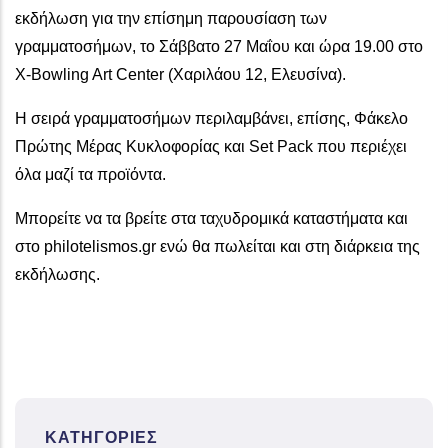
εκδήλωση για την επίσημη παρουσίαση των
γραμματοσήμων, το Σάββατο 27 Μαΐου και ώρα 19.00 στο
X-Bowling Art Center (Χαριλάου 12, Ελευσίνα).
Η σειρά γραμματοσήμων περιλαμβάνει, επίσης, Φάκελο
Πρώτης Μέρας Κυκλοφορίας και Set Pack που περιέχει
όλα μαζί τα προϊόντα.
Μπορείτε να τα βρείτε στα ταχυδρομικά καταστήματα και
στο philotelismos.gr ενώ θα πωλείται και στη διάρκεια της
εκδήλωσης.
ΚΑΤΗΓΟΡΊΕΣ