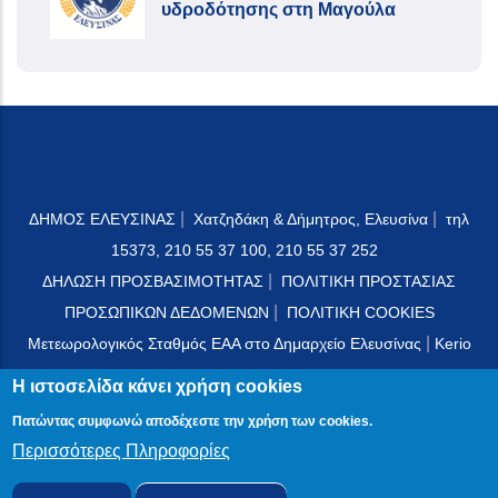
υδροδότησης στη Μαγούλα
|
|
ΔΗΜΟΣ ΕΛΕΥΣΙΝΑΣ
Χατζηδάκη & Δήμητρος, Ελευσίνα
τηλ
15373, 210 55 37 100, 210 55 37 252
|
ΔΗΛΩΣΗ ΠΡΟΣΒΑΣΙΜΟΤΗΤΑΣ
ΠΟΛΙΤΙΚΗ ΠΡΟΣΤΑΣΙΑΣ
|
ΠΡΟΣΩΠΙΚΩΝ ΔΕΔΟΜΕΝΩΝ
ΠΟΛΙΤΙΚΗ COOKIES
|
Μετεωρολογικός Σταθμός ΕΑΑ στο Δημαρχείο Ελευσίνας
Kerio
Mail Server
Η ιστοσελίδα κάνει χρήση cookies
Πατώντας συμφωνώ αποδέχεστε την χρήση των cookies.
Περισσότερες Πληροφορίες
© 2024 PublicOTA