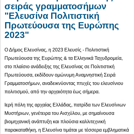
σειράς γραμματοσήμων
"Ελευσίνα Πολιτιστική
Πρωτεύουσα της Ευρώπης
2023"
Ο Δήμος Ελευσίνας, η 2023 Ελευσίς - Πολιτιστική
Πρωτεύουσα της Ευρώπης & τα Ελληνικά Ταχυδρομεία,
στο πλαίσιο ανάδειξης της Ελευσίνας σε Πολιτιστική
Πρωτεύουσα, εκδίδουν ομώνυμη Αναμνηστική Σειρά
Γραμματοσήμων, αναδεικνύοντας πτυχές του ελευσίνιου
πολιτισμού, από την αρχαιότητα έως σήμερα.
Ιερή πόλη της αρχαίας Ελλάδας, πατρίδα των Ελευσίνιων
Μυστήριων, γενέτειρα του Αισχύλου, με σημαίνουσα
βιομηχανική ανάπτυξη και πλούσια καλλιτεχνική
παρακαταθήκη, η Ελευσίνα τιμάται με τέσσερα εμβληματικά