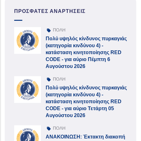
ΠΡΌΣΦΑΤΕΣ ΑΝΑΡΤΉΣΕΙΣ
ΠΟΛΗ
Πολύ υψηλός κίνδυνος πυρκαγιάς
(κατηγορία κινδύνου 4) -
κατάσταση κινητοποίησης RED
CODE - για αύριο Πέμπτη 6
Αυγούστου 2026
ΠΟΛΗ
Πολύ υψηλός κίνδυνος πυρκαγιάς
(κατηγορία κινδύνου 4) -
κατάσταση κινητοποίησης RED
CODE - για αύριο Τετάρτη 05
Αυγούστου 2026
ΠΟΛΗ
ΑΝΑΚΟΙΝΩΣΗ: Έκτακτη διακοπή