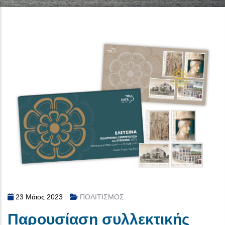
23 Μάιος 2023
ΠΟΛΙΤΙΣΜΟΣ
Παρουσίαση συλλεκτικής