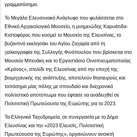
γραμματόσημα.
Το Μεγάλο Ελευσινιακό Ανάγλυφο που φυλάσσεται στο
Εθνικό Αρχαιολογικό Μουσείο, η μνημειώδης Καρυάτιδα-
Κιστοφόρος που κοσμεί το Μουσείο της Ελευσίνας, το
βυζαντινό εκκλησάκι του Αγίου Ζαχαρία από τη
χαλκογραφία της Συλλογής Φινόπουλου που βρίσκεται στο
Μουσείο Μπενάκη και το Εργοστάσιο Οινοπνευματοποιίας
«Κρόνος», στολίδι της Ελευσίνας από την εποχή της
βιομηχανικής της ανάπτυξης, αποτελούν θησαυρούς και
τοπόσημα μίας πόλης με σπουδαίο και διαχρονικό
πολιτιστικό αποτύπωμα που έφτασε να αναδειχθεί σε
Πολιτιστική Πρωτεύουσα της Ευρώπης για το 2023.
Τα Ελληνικά Ταχυδρομεία, σε συνεργασία με το Δήμο
Ελευσίνας και την «2023 Ελευσίς, Πολιτιστική
Πρωτεύουσα της Ευρώπης», οργανώνουν ανοικτή