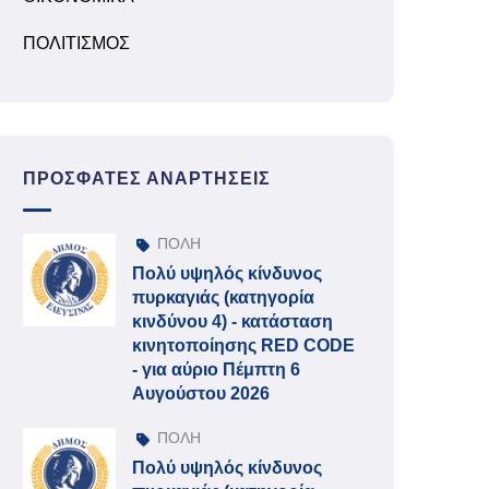
ΠΟΛΙΤΙΣΜΟΣ
ΠΡΌΣΦΑΤΕΣ ΑΝΑΡΤΉΣΕΙΣ
ΠΟΛΗ
Πολύ υψηλός κίνδυνος
πυρκαγιάς (κατηγορία
κινδύνου 4) - κατάσταση
κινητοποίησης RED CODE
- για αύριο Πέμπτη 6
Αυγούστου 2026
ΠΟΛΗ
Πολύ υψηλός κίνδυνος