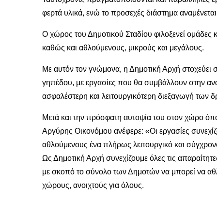
φερτά υλικά, ενώ το προσεχές διάστημα αναμένεται
Ο χώρος του Δημοτικού Σταδίου φιλοξενεί ομάδες κ
καθώς και αθλούμενους, μικρούς και μεγάλους.
Με αυτόν τον γνώμονα, η Δημοτική Αρχή στοχεύει
γηπέδου, με εργασίες που θα συμβάλλουν στην αν
ασφαλέστερη και λειτουργικότερη διεξαγωγή των δ
Μετά και την πρόσφατη αυτοψία του στον χώρο όπο
Αργύρης Οικονόμου ανέφερε: «Οι εργασίες συνεχίζο
αθλούμενους ένα πλήρως λειτουργικό και σύγχρο
Ως Δημοτική Αρχή συνεχίζουμε όλες τις απαραίτητ
με σκοπό το σύνολο των Δημοτών να μπορεί να αθλ
χώρους, ανοιχτούς για όλους.