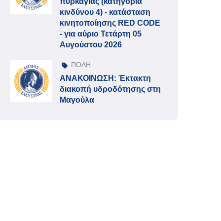
πυρκαγιάς (κατηγορία
κινδύνου 4) - κατάσταση
κινητοποίησης RED CODE
- για αύριο Τετάρτη 05
Αυγούστου 2026
ΠΟΛΗ
ΑΝΑΚΟΙΝΩΣΗ: Έκτακτη
διακοπή υδροδότησης στη
Μαγούλα