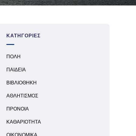
ΚΑΤΗΓΟΡΊΕΣ
ΠΟΛΗ
ΠΑΙΔΕΙΑ
ΒΙΒΛΙΟΘΗΚΗ
ΑΘΛΗΤΙΣΜΟΣ
ΠΡΟΝΟΙΑ
ΚΑΘΑΡΙΟΤΗΤΑ
ΟΙΚΟΝΟΜΙΚΑ