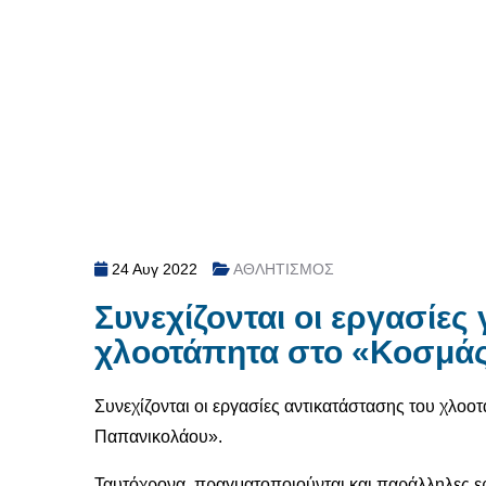
24 Αυγ 2022
ΑΘΛΗΤΙΣΜΟΣ
Συνεχίζονται οι εργασίες
χλοοτάπητα στο «Κοσμά
Συνεχίζονται οι εργασίες αντικατάστασης του χλο
Παπανικολάου».
Ταυτόχρονα, πραγματοποιούνται και παράλληλες 