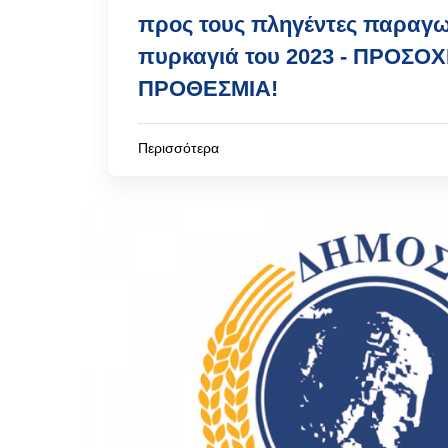
προς τους πληγέντες παραγ
πυρκαγιά του 2023 - ΠΡΟΣΟ
ΠΡΟΘΕΣΜΙΑ!
Περισσότερα