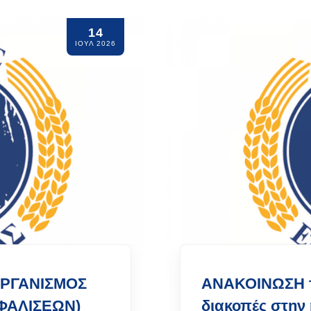
14
ΙΟΥΛ 2026
ΟΡΓΑΝΙΣΜΟΣ
ΑΝΑΚΟΙΝΩΣΗ το
ΦΑΛΙΣΕΩΝ)
διακοπές στην