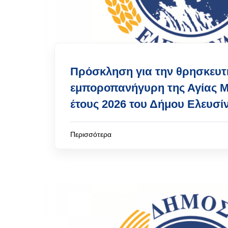
Πρόσκληση για την θρησκευτ
εμποροπανήγυρη της Αγίας 
έτους 2026 του Δήμου Ελευσί
Περισσότερα