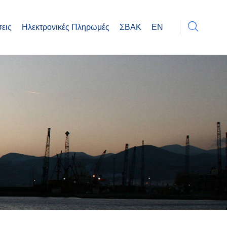
εις
Ηλεκτρονικές Πληρωμές
ΣΒΑΚ
EN