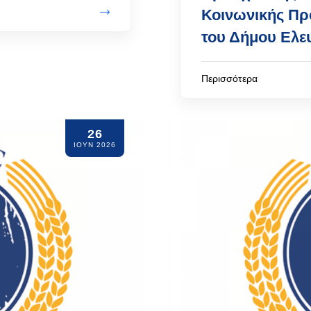
Κοινωνικής Πρ
του Δήμου Ελε
Περισσότερα
26
ΙΟΥΝ 2026