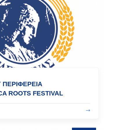
Υ ΠΕΡΙΦΕΡΕΙΑ
ICA ROOTS FESTIVAL