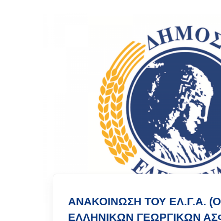
ΑΝΑΚΟΙΝΩΣΗ ΤΟΥ ΕΛ.Γ.Α. (
ΕΛΛΗΝΙΚΩΝ ΓΕΩΡΓΙΚΩΝ ΑΣ