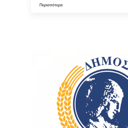
Περισσότερα