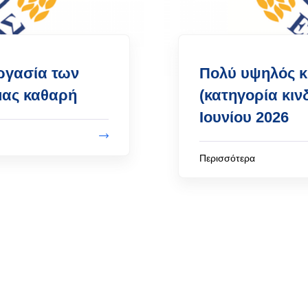
ργασία των
Πολύ υψηλός κ
μας καθαρή
(κατηγορία κιν
Ιουνίου 2026
Περισσότερα