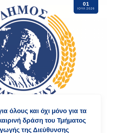
01
ΙΟΥΛ 2026
για όλους και όχι μόνο για τα
καιρινή δράση του Τμήματος
γωγής της Διεύθυνσης