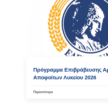
Πρόγραμμα Επιβράβευσης Α
Αποφοίτων Λυκείου 2026
Περισσότερα