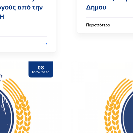
ωγούς από την
Δήμου
ΧΗ
Περισσότερα
08
ΙΟΥΛ 2026