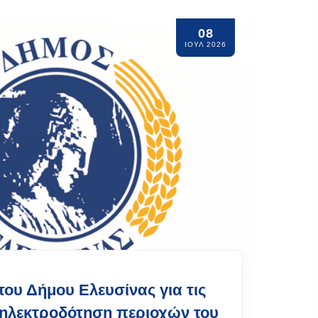
08
ΙΟΥΛ 2026
υ Δήμου Ελευσίνας για τις
 ηλεκτροδότηση περιοχών του