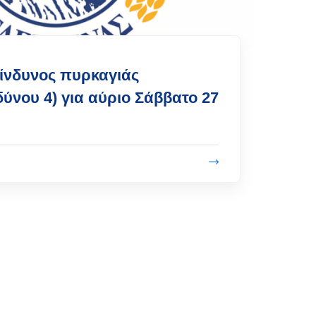
ίνδυνος πυρκαγιάς
δύνου 4) για αύριο Σάββατο 27