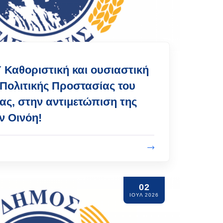
Καθοριστική και ουσιαστική
 Πολιτικής Προστασίας του
ας, στην αντιμετώπιση της
ν Οινόη!
02
ΙΟΥΛ 2026