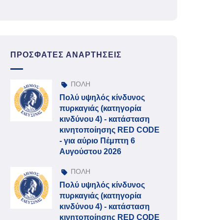
ΠΡΌΣΦΑΤΕΣ ΑΝΑΡΤΉΣΕΙΣ
ΠΟΛΗ
Πολύ υψηλός κίνδυνος
πυρκαγιάς (κατηγορία
κινδύνου 4) - κατάσταση
κινητοποίησης RED CODE
- για αύριο Πέμπτη 6
Αυγούστου 2026
ΠΟΛΗ
Πολύ υψηλός κίνδυνος
πυρκαγιάς (κατηγορία
κινδύνου 4) - κατάσταση
κινητοποίησης RED CODE