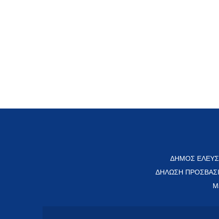
ΔΗΜΟΣ ΕΛΕΥΣ
ΔΗΛΩΣΗ ΠΡΟΣΒΑΣ
Μ