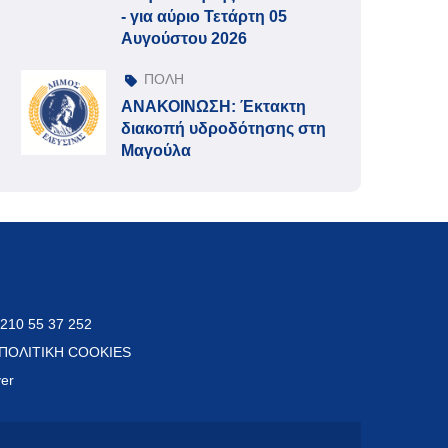
- για αύριο Τετάρτη 05
Αυγούστου 2026
ΠΟΛΗ
ΑΝΑΚΟΙΝΩΣΗ: Έκτακτη
διακοπή υδροδότησης στη
Μαγούλα
 210 55 37 252
ΠΟΛΙΤΙΚΗ COOKIES
ver