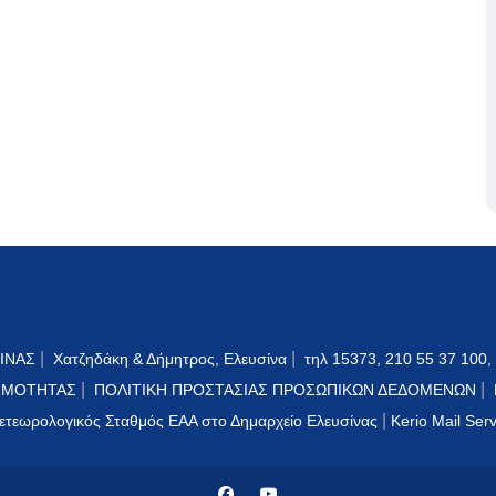
|
|
ΙΝΑΣ
Χατζηδάκη & Δήμητρος, Ελευσίνα
τηλ 15373, 210 55 37 100,
|
|
ΙΜΟΤΗΤΑΣ
ΠΟΛΙΤΙΚΗ ΠΡΟΣΤΑΣΙΑΣ ΠΡΟΣΩΠΙΚΩΝ ΔΕΔΟΜΕΝΩΝ
|
ετεωρολογικός Σταθμός ΕΑΑ στο Δημαρχείο Ελευσίνας
Kerio Mail Ser