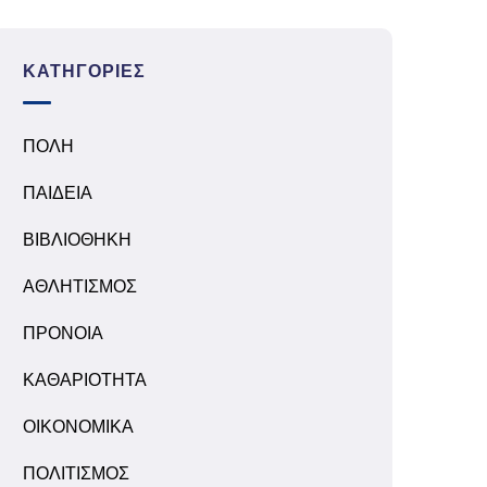
ΚΑΤΗΓΟΡΊΕΣ
ΠΟΛΗ
ΠΑΙΔΕΙΑ
ΒΙΒΛΙΟΘΗΚΗ
ΑΘΛΗΤΙΣΜΟΣ
ΠΡΟΝΟΙΑ
ΚΑΘΑΡΙΟΤΗΤΑ
ΟΙΚΟΝΟΜΙΚΑ
ΠΟΛΙΤΙΣΜΟΣ