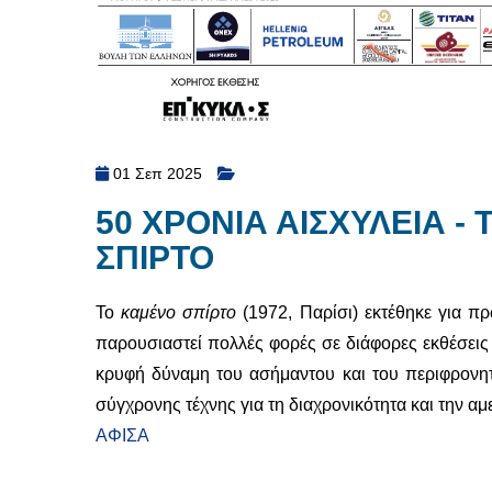
01 Σεπ 2025
50 ΧΡΟΝΙΑ ΑΙΣΧΥΛΕΙΑ -
ΣΠΙΡΤΟ
Το
καμένο σπίρτο
(1972, Παρίσι) εκτέθηκε για πρω
παρουσιαστεί πολλές φορές σε διάφορες εκθέσε
κρυφή δύναμη του ασήμαντου και του περιφρονητε
σύγχρονης τέχνης για τη διαχρονικότητα και την αμε
ΑΦΙΣΑ