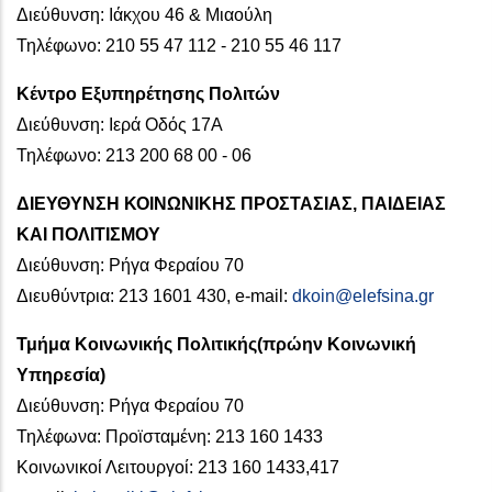
Διεύθυνση: Ιάκχου 46 & Μιαούλη
Τηλέφωνο: 210 55 47 112 - 210 55 46 117
Κέντρο Εξυπηρέτησης Πολιτών
Διεύθυνση: Ιερά Οδός 17A
Τηλέφωνο: 213 200 68 00 - 06
ΔΙΕΥΘΥΝΣΗ ΚΟΙΝΩΝΙΚΗΣ ΠΡΟΣΤΑΣΙΑΣ, ΠΑΙΔΕΙΑΣ
ΚΑΙ ΠΟΛΙΤΙΣΜΟΥ
Διεύθυνση: Ρήγα Φεραίου 70
Διευθύντρια: 213 1601 430, e-mail:
dkoin@elefsina.gr
Τμήμα Κοινωνικής Πολιτικής(πρώην Κοινωνική
Υπηρεσία)
Διεύθυνση: Ρήγα Φεραίου 70
Τηλέφωνα: Προϊσταμένη: 213 160 1433
Κοινωνικοί Λειτουργοί: 213 160 1433,417