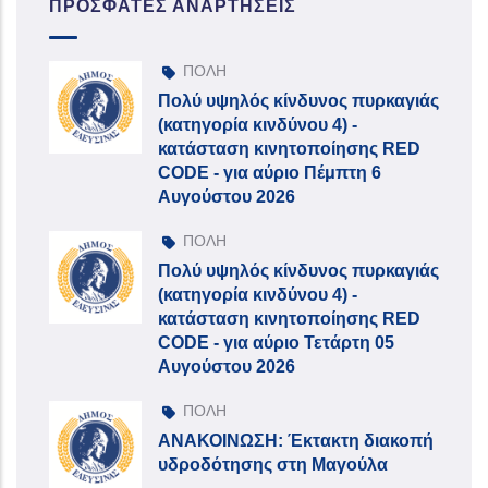
ΠΡΌΣΦΑΤΕΣ ΑΝΑΡΤΉΣΕΙΣ
ΠΟΛΗ
Πολύ υψηλός κίνδυνος πυρκαγιάς
(κατηγορία κινδύνου 4) -
κατάσταση κινητοποίησης RED
CODE - για αύριο Πέμπτη 6
Αυγούστου 2026
ΠΟΛΗ
Πολύ υψηλός κίνδυνος πυρκαγιάς
(κατηγορία κινδύνου 4) -
κατάσταση κινητοποίησης RED
CODE - για αύριο Τετάρτη 05
Αυγούστου 2026
ΠΟΛΗ
ΑΝΑΚΟΙΝΩΣΗ: Έκτακτη διακοπή
υδροδότησης στη Μαγούλα