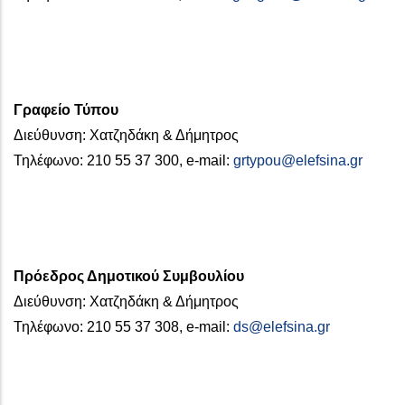
Γραφείο Τύπου
Διεύθυνση: Χατζηδάκη & Δήμητρος
Τηλέφωνο: 210 55 37 300, e-mail:
grtypou@elefsina.gr
Πρόεδρος Δημοτικού Συμβουλίου
Διεύθυνση: Χατζηδάκη & Δήμητρος
Τηλέφωνο: 210 55 37 308, e-mail:
ds@elefsina.gr