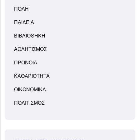
ΠΟΛΗ
ΠΑΙΔΕΙΑ
ΒΙΒΛΙΟΘΗΚΗ
ΑΘΛΗΤΙΣΜΟΣ
ΠΡΟΝΟΙΑ
ΚΑΘΑΡΙΟΤΗΤΑ
ΟΙΚΟΝΟΜΙΚΑ
ΠΟΛΙΤΙΣΜΟΣ