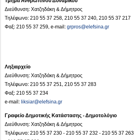
Τμήμα Ανθρώπινου Δυναμικού
Διεύθυνση: Χατζηδάκη & Δήμητρος
Τηλέφωνο: 210 55 37 258, 210 55 37 240, 210 55 37 217
Φαξ: 210 55 37 259, e-mail:
grpros@elefsina.gr
Ληξιαρχείο
Διεύθυνση: Χατζηδάκη & Δήμητρος
Τηλέφωνο: 210 55 37 251, 210 55 37 283
Φαξ: 210 55 37 234
e-mail:
liksiar@elefsina.gr
Γραφείο Δημοτικής Κατάστασης - Δημοτολόγιο
Διεύθυνση: Χατζηδάκη & Δήμητρος
Τηλέφωνο: 210 55 37 230 - 210 55 37 232 - 210 55 37 263