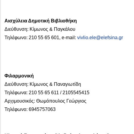
Αισχύλεια Δημοτική Βιβλιοθήκη
Διεύθυνση: Κίμωνος & Παγκάλου
Τηλέφωνο: 210 55 65 601, e-mail:
vivlio.ele@elefsina.gr
Φιλαρμονική
Διεύθυνση: Κίμωνος & Παναγιωτίδη
Τηλέφωνα: 210 55 65 611 / 2105545415
Αρχιμουσικός: Θωμόπουλος Γεώργιος
Τηλέφωνο: 6945757063