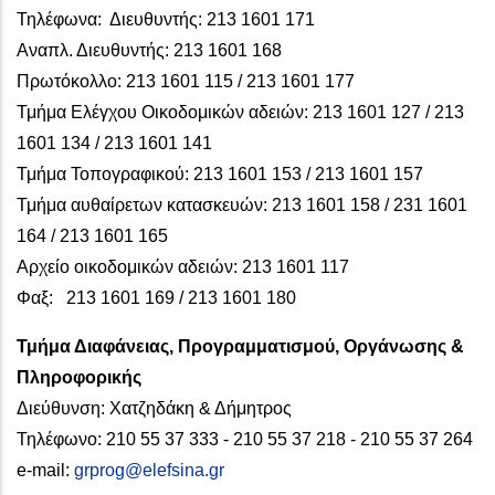
Τηλέφωνα: Διευθυντής: 213 1601 171
Αναπλ. Διευθυντής: 213 1601 168
Πρωτόκολλο: 213 1601 115 / 213 1601 177
Τμήμα Ελέγχου Οικοδομικών αδειών: 213 1601 127 / 213
1601 134 / 213 1601 141
Τμήμα Τοπογραφικού: 213 1601 153 / 213 1601 157
Τμήμα αυθαίρετων κατασκευών: 213 1601 158 / 231 1601
164 / 213 1601 165
Αρχείο οικοδομικών αδειών: 213 1601 117
Φαξ: 213 1601 169 / 213 1601 180
Τμήμα Διαφάνειας, Προγραμματισμού, Οργάνωσης &
Πληροφορικής
Διεύθυνση: Χατζηδάκη & Δήμητρος
Τηλέφωνο: 210 55 37 333 - 210 55 37 218 - 210 55 37 264
e-mail:
grprog@elefsina.gr