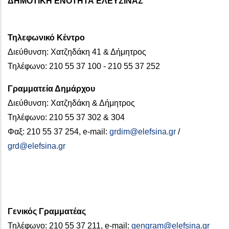
ΔΗΜΟΤΙΚΗ ΕΝΟΤΗΤΑ ΕΛΕΥΣΙΝΑΣ
Τηλεφωνικό Κέντρο
Διεύθυνση: Χατζηδάκη 41 & Δήμητρος
Τηλέφωνο: 210 55 37 100 - 210 55 37 252
Γραμματεία Δημάρχου
Διεύθυνση: Χατζηδάκη & Δήμητρος
Τηλέφωνο: 210 55 37 302 & 304
Φαξ: 210 55 37 254, e-mail:
grdim@elefsina.gr
/
grd@elefsina.gr
Γενικός Γραμματέας
Τηλέφωνο: 210 55 37 211, e-mail:
gengram@elefsina.gr