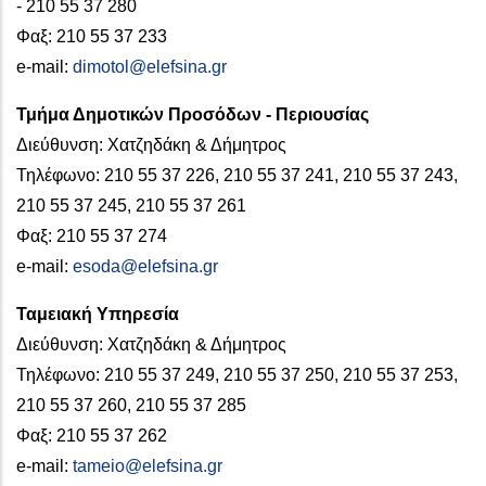
- 210 55 37 280
Φαξ: 210 55 37 233
e-mail:
dimotol@elefsina.gr
Τμήμα Δημοτικών Προσόδων - Περιουσίας
Διεύθυνση: Χατζηδάκη & Δήμητρος
Τηλέφωνο: 210 55 37 226, 210 55 37 241, 210 55 37 243,
210 55 37 245, 210 55 37 261
Φαξ: 210 55 37 274
e-mail:
esoda@elefsina.gr
Ταμειακή Υπηρεσία
Διεύθυνση: Χατζηδάκη & Δήμητρος
Τηλέφωνο: 210 55 37 249, 210 55 37 250, 210 55 37 253,
210 55 37 260, 210 55 37 285
Φαξ: 210 55 37 262
e-mail:
tameio@elefsina.gr