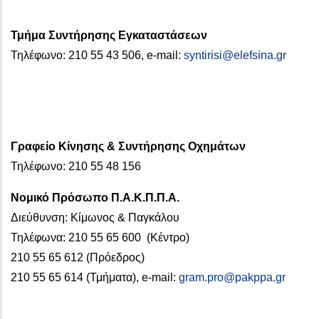
Τμήμα Συντήρησης Εγκαταστάσεων
Τηλέφωνο: 210 55 43 506, e-mail:
syntirisi@elefsina.gr
Γραφείο Κίνησης & Συντήρησης Οχημάτων
Τηλέφωνο: 210 55 48 156
Νομικό Πρόσωπο Π.Α.Κ.Π.Π.Α.
Διεύθυνση: Κίμωνος & Παγκάλου
Τηλέφωνα: 210 55 65 600 (Κέντρο)
210 55 65 612 (Πρόεδρος)
210 55 65 614 (Τμήματα), e-mail:
gram.pro@pakppa.gr