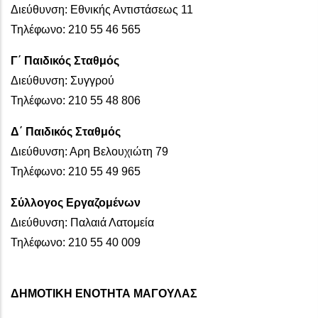
Διεύθυνση: Εθνικής Αντιστάσεως 11
Τηλέφωνο: 210 55 46 565
Γ΄ Παιδικός Σταθμός
Διεύθυνση: Συγγρού
Τηλέφωνο: 210 55 48 806
Δ΄ Παιδικός Σταθμός
Διεύθυνση: Αρη Βελουχιώτη 79
Τηλέφωνο: 210 55 49 965
Σύλλογος Εργαζομένων
Διεύθυνση: Παλαιά Λατομεία
Τηλέφωνο: 210 55 40 009
ΔΗΜΟΤΙΚΗ ΕΝΟΤΗΤΑ ΜΑΓΟΥΛΑΣ