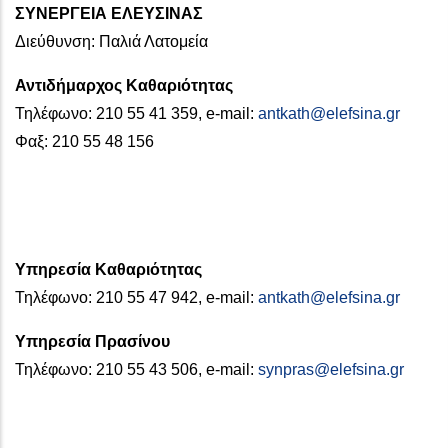
ΣΥΝΕΡΓΕΙΑ ΕΛΕΥΣΙΝΑΣ
Διεύθυνση: Παλιά Λατομεία
Αντιδήμαρχος Καθαριότητας
Τηλέφωνο: 210 55 41 359, e-mail:
antkath@elefsina.gr
Φαξ: 210 55 48 156
Υπηρεσία Καθαριότητας
Τηλέφωνο: 210 55 47 942, e-mail:
antkath@elefsina.gr
Υπηρεσία Πρασίνου
Τηλέφωνο: 210 55 43 506, e-mail:
synpras@elefsina.gr