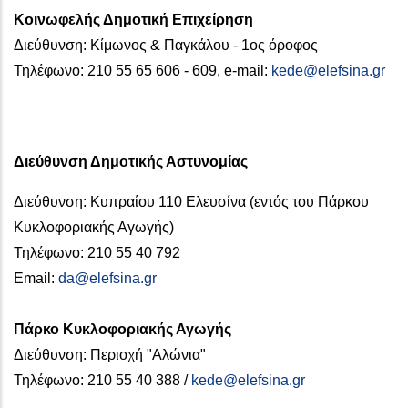
Κοινωφελής Δημοτική Επιχείρηση
Διεύθυνση: Κίμωνος & Παγκάλου - 1ος όροφος
Τηλέφωνο: 210 55 65 606 - 609, e-mail:
kede@elefsina.gr
Διεύθυνση Δημοτικής Αστυνομίας
Διεύθυνση: Κυπραίου 110 Ελευσίνα (εντός του Πάρκου
Κυκλοφοριακής Αγωγής)
Τηλέφωνο: 210 55 40 792
Email:
da@elefsina.gr
Πάρκο Κυκλοφοριακής Αγωγής
Διεύθυνση: Περιοχή "Αλώνια"
Τηλέφωνο: 210 55 40 388 /
kede@elefsina.gr