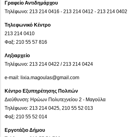
Γραφείο Αντιδημάρχου
Τηλέφωνο: 213 214 0416 - 213 214 0412 - 213 214 0402
Τηλεφωνικό Κέντρο
213 214 0410
Φαξ: 210 55 57 816
Ληξιαρχείο
Τηλέφωνο: 213 214 0422 / 213 214 0424
e-mail: lixia.magoulas@gmail.com
Κέντρο Εξυπηρέτησης Πολιτών
Διεύθυνση: Ηρώων Πολυτεχνείου 2 - Μαγούλα
Τηλέφωνο: 213 214 0425, 210 55 52 013
Φαξ: 210 55 52 014
Εργοτάξιο Δήμου