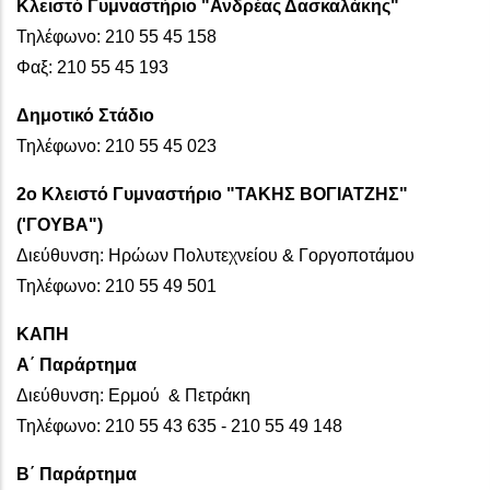
Κλειστό Γυμναστήριο "Ανδρέας Δασκαλάκης"
Τηλέφωνο: 210 55 45 158
Φαξ: 210 55 45 193
Δημοτικό Στάδιο
Τηλέφωνο: 210 55 45 023
2ο Κλειστό Γυμναστήριο "ΤΑΚΗΣ ΒΟΓΙΑΤΖΗΣ"
('ΓΟΥΒΑ")
Διεύθυνση: Ηρώων Πολυτεχνείου & Γοργοποτάμου
Τηλέφωνο: 210 55 49 501
ΚΑΠΗ
Α΄ Παράρτημα
Διεύθυνση: Ερμού & Πετράκη
Τηλέφωνο: 210 55 43 635 - 210 55 49 148
Β΄ Παράρτημα