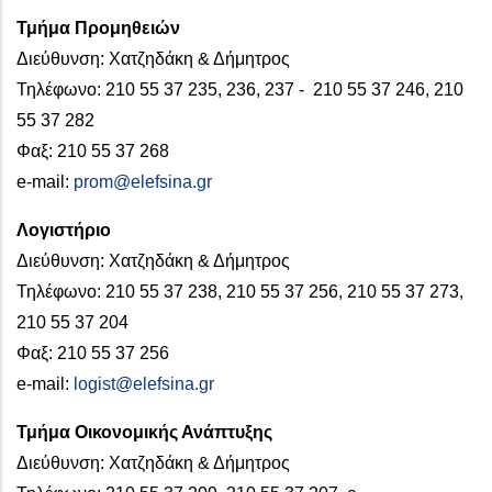
Τμήμα Προμηθειών
Διεύθυνση: Χατζηδάκη & Δήμητρος
Τηλέφωνο: 210 55 37 235, 236, 237 - 210 55 37 246, 210
55 37 282
Φαξ: 210 55 37 268
e-mail:
prom@elefsina.gr
Λογιστήριο
Διεύθυνση: Χατζηδάκη & Δήμητρος
Τηλέφωνο: 210 55 37 238, 210 55 37 256, 210 55 37 273,
210 55 37 204
Φαξ: 210 55 37 256
e-mail:
logist@elefsina.gr
Τμήμα Οικονομικής Ανάπτυξης
Διεύθυνση: Χατζηδάκη & Δήμητρος