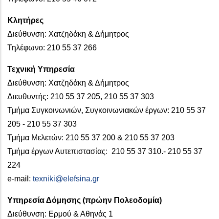
Κλητήρες
Διεύθυνση: Χατζηδάκη & Δήμητρος
Τηλέφωνο: 210 55 37 266
Τεχνική Υπηρεσία
Διεύθυνση: Χατζηδάκη & Δήμητρος
Διευθυντής: 210 55 37 205, 210 55 37 303
Τμήμα Συγκοινωνιών, Συγκοινωνιακών έργων: 210 55 37
205 - 210 55 37 303
Τμήμα Μελετών: 210 55 37 200 & 210 55 37 203
Τμήμα έργων Αυτεπιστασίας: 210 55 37 310.- 210 55 37
224
e-mail:
texniki@elefsina.gr
Υπηρεσία Δόμησης (πρώην Πολεοδομία)
Διεύθυνση: Ερμού & Αθηνάς 1