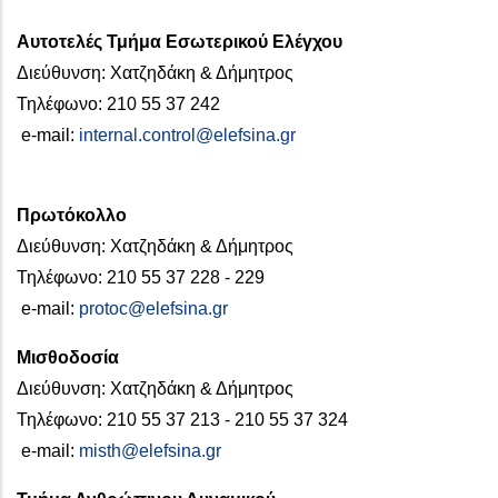
Αυτοτελές Τμήμα Εσωτερικού Ελέγχου
Διεύθυνση: Χατζηδάκη & Δήμητρος
Τηλέφωνο: 210 55 37 242
e-mail:
internal.control@elefsina.gr
Πρωτόκολλο
Διεύθυνση: Χατζηδάκη & Δήμητρος
Τηλέφωνο: 210 55 37 228 - 229
e-mail:
protoc@elefsina.gr
Μισθοδοσία
Διεύθυνση: Χατζηδάκη & Δήμητρος
Τηλέφωνο: 210 55 37 213 - 210 55 37 324
e-mail:
misth@elefsina.gr