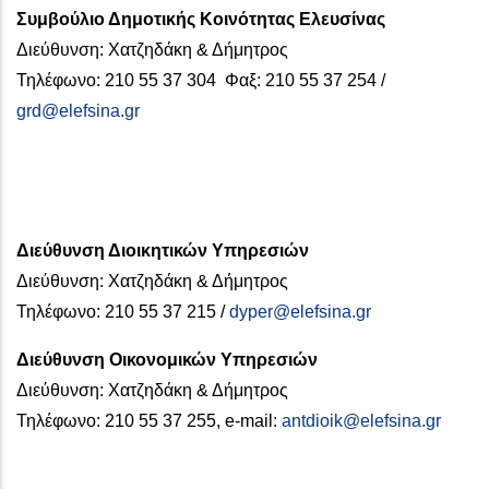
Συμβούλιο Δημοτικής Κοινότητας Ελευσίνας
Διεύθυνση: Χατζηδάκη & Δήμητρος
Τηλέφωνο: 210 55 37 304 Φαξ: 210 55 37 254 /
grd@elefsina.gr
Διεύθυνση Διοικητικών Υπηρεσιών
Διεύθυνση: Χατζηδάκη & Δήμητρος
Τηλέφωνο: 210 55 37 215 /
dyper@elefsina.gr
Διεύθυνση Οικονομικών Υπηρεσιών
Διεύθυνση: Χατζηδάκη & Δήμητρος
Τηλέφωνο: 210 55 37 255, e-mail:
antdioik@elefsina.gr