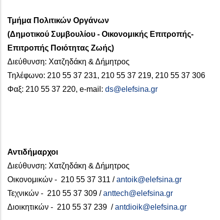
Τμήμα Πολιτικών Οργάνων
(Δημοτικού Συμβουλίου - Οικονομικής Επιτροπής-
Επιτροπής Ποιότητας Ζωής)
Διεύθυνση: Χατζηδάκη & Δήμητρος
Τηλέφωνο: 210 55 37 231, 210 55 37 219, 210 55 37 306
Φαξ: 210 55 37 220, e-mail:
ds@elefsina.gr
Αντιδήμαρχοι
Διεύθυνση: Χατζηδάκη & Δήμητρος
Οικονομικών - 210 55 37 311 /
antoik@elefsina.gr
Τεχνικών - 210 55 37 309 /
anttech@elefsina.gr
Διοικητικών - 210 55 37 239 /
antdioik@elefsina.gr