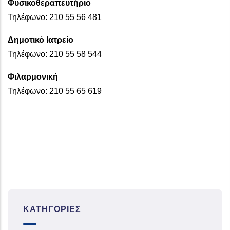
Φυσικοθεραπευτήριο
Τηλέφωνο: 210 55 56 481
Δημοτικό Ιατρείο
Τηλέφωνο: 210 55 58 544
Φιλαρμονική
Τηλέφωνο: 210 55 65 619
ΚΑΤΗΓΟΡΊΕΣ