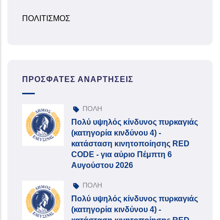
ΠΟΛΙΤΙΣΜΟΣ
ΠΡΌΣΦΑΤΕΣ ΑΝΑΡΤΉΣΕΙΣ
ΠΟΛΗ
Πολύ υψηλός κίνδυνος πυρκαγιάς
(κατηγορία κινδύνου 4) -
κατάσταση κινητοποίησης RED
CODE - για αύριο Πέμπτη 6
Αυγούστου 2026
ΠΟΛΗ
Πολύ υψηλός κίνδυνος πυρκαγιάς
(κατηγορία κινδύνου 4) -