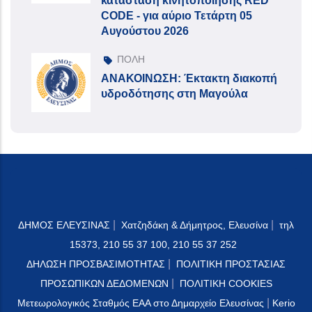
κατάσταση κινητοποίησης RED
CODE - για αύριο Τετάρτη 05
Αυγούστου 2026
ΠΟΛΗ
ΑΝΑΚΟΙΝΩΣΗ: Έκτακτη διακοπή
υδροδότησης στη Μαγούλα
|
|
ΔΗΜΟΣ ΕΛΕΥΣΙΝΑΣ
Χατζηδάκη & Δήμητρος, Ελευσίνα
τηλ
15373, 210 55 37 100, 210 55 37 252
|
ΔΗΛΩΣΗ ΠΡΟΣΒΑΣΙΜΟΤΗΤΑΣ
ΠΟΛΙΤΙΚΗ ΠΡΟΣΤΑΣΙΑΣ
|
ΠΡΟΣΩΠΙΚΩΝ ΔΕΔΟΜΕΝΩΝ
ΠΟΛΙΤΙΚΗ COOKIES
|
Μετεωρολογικός Σταθμός ΕΑΑ στο Δημαρχείο Ελευσίνας
Kerio