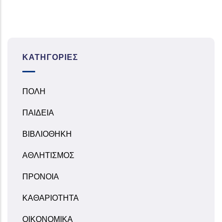
ΚΑΤΗΓΟΡΊΕΣ
ΠΟΛΗ
ΠΑΙΔΕΙΑ
ΒΙΒΛΙΟΘΗΚΗ
ΑΘΛΗΤΙΣΜΟΣ
ΠΡΟΝΟΙΑ
ΚΑΘΑΡΙΟΤΗΤΑ
ΟΙΚΟΝΟΜΙΚΑ