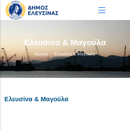
Παράκαμψη προς το κυρίως περιεχόμενο
Ελευσίνα & Μαγούλα
Αρχική
/
Ελευσίνα & Μαγούλα
Ελευσίνα & Μαγούλα