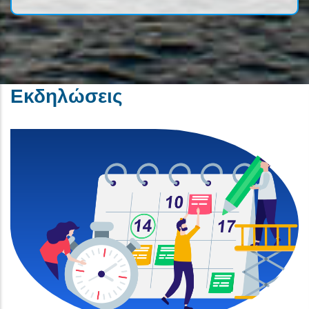
Εκδηλώσεις