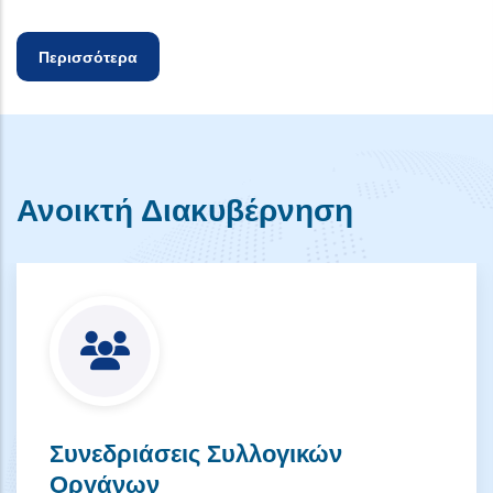
Περισσότερα
Ανοικτή Διακυβέρνηση
Συνεδριάσεις Συλλογικών
Οργάνων