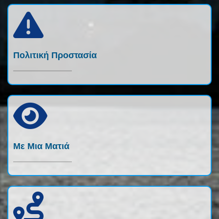
Πολιτική Προστασία
Με Μια Ματιά