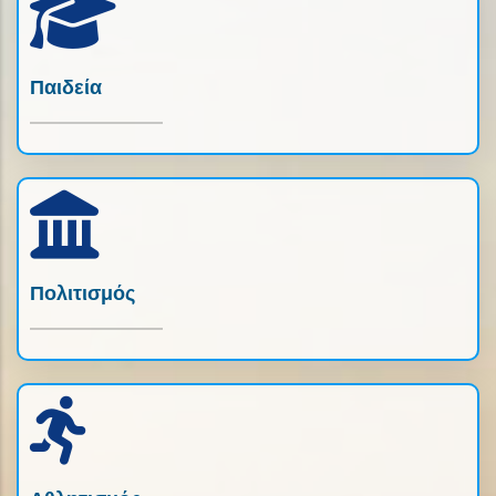
Παιδεία
Πολιτισμός