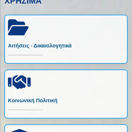
ΧΡΗΣΙΜΑ
Αιτήσεις - Δικαιολογητικά
Κοινωνική Πολιτική