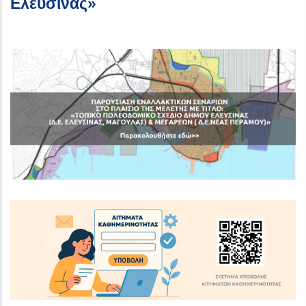
Ελευσίνας»