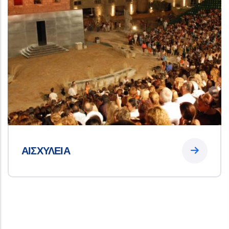
ΑΙΣΧΥΛΕΙΑ