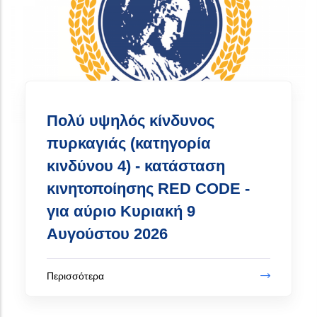
κινητοποίησης RED CODE -
για αύριο Πέμπτη 6
Αυγούστου 2026
Περισσότερα