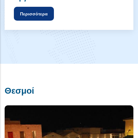
Περισσότερα
Θεσμοί