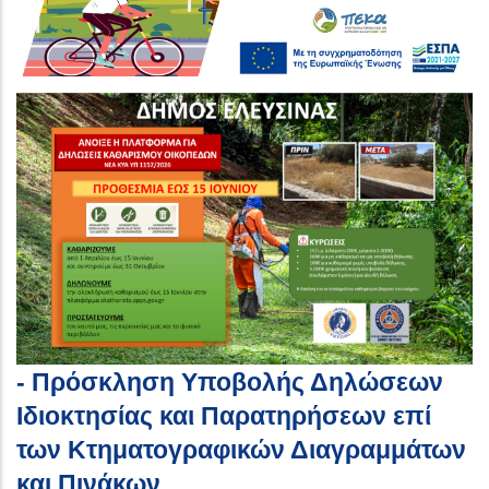
- Πρόσκληση Υποβολής Δηλώσεων
Ιδιοκτησίας και Παρατηρήσεων επί
των Κτηματογραφικών Διαγραμμάτων
και Πινάκων