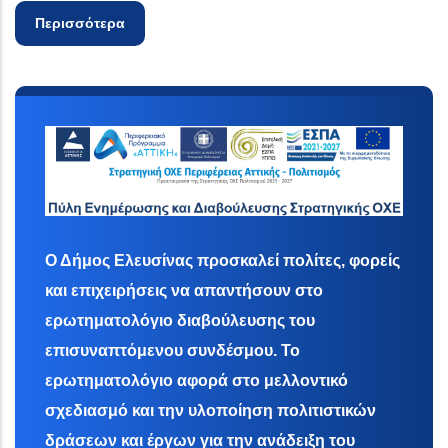
Περισσότερα
Ο Δήμος Ελευσίνας προσκαλεί πολίτες, φορείς
και επιχειρήσεις να απαντήσουν στο
ερωτηματολόγιο διαβούλευσης του
επισυναπτόμενου συνδέσμου. Το
ερωτηματολόγιο αφορά στο μελλοντικό
σχεδιασμό και την υλοποίηση πολιτιστικών
δράσεων και έργων για την ανάδειξη του