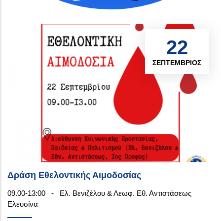
22
ΣΕΠΤΈΜΒΡΙΟΣ
Δράση Εθελοντικής Αιμοδοσίας
09.00-13:00
-
Ελ. Βενιζέλου & Λεωφ. Εθ. Αντιστάσεως
Ελευσίνα