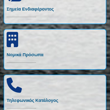
Σημεία Ενδιαφέροντος
Νομικά Πρόσωπα
Τηλεφωνικός Κατάλογος