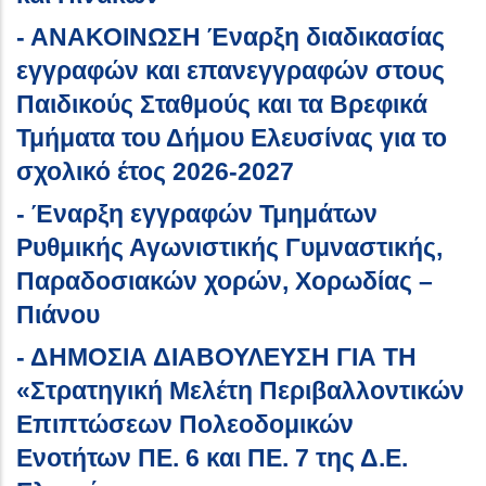
- ΑΝΑΚΟΙΝΩΣΗ Έναρξη διαδικασίας
εγγραφών και επανεγγραφών στους
Παιδικούς Σταθμούς και τα Βρεφικά
Τμήματα του Δήμου Ελευσίνας για το
σχολικό έτος 2026-2027
- Έναρξη εγγραφών Τμημάτων
Ρυθμικής Αγωνιστικής Γυμναστικής,
Παραδοσιακών χορών, Χορωδίας –
Πιάνου
- ΔΗΜΟΣΙΑ ΔΙΑΒΟΥΛΕΥΣΗ ΓΙΑ ΤΗ
«Στρατηγική Μελέτη Περιβαλλοντικών
Επιπτώσεων Πολεοδομικών
Ενοτήτων ΠΕ. 6 και ΠΕ. 7 της Δ.E.