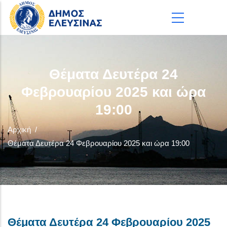
Παράκαμψη προς το κυρίως περιεχόμενο
Θέματα Δευτέρα 24
Φεβρουαρίου 2025 και ώρα
19:00
Αρχική
/
Θέματα Δευτέρα 24 Φεβρουαρίου 2025 και ώρα 19:00
Θέματα Δευτέρα 24 Φεβρουαρίου 2025