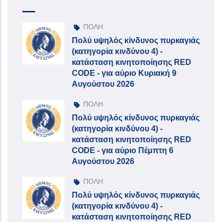
ΠΟΛΗ
Πολύ υψηλός κίνδυνος πυρκαγιάς
(κατηγορία κινδύνου 4) -
κατάσταση κινητοποίησης RED
CODE - για αύριο Κυριακή 9
Αυγούστου 2026
ΠΟΛΗ
Πολύ υψηλός κίνδυνος πυρκαγιάς
(κατηγορία κινδύνου 4) -
κατάσταση κινητοποίησης RED
CODE - για αύριο Πέμπτη 6
Αυγούστου 2026
ΠΟΛΗ
Πολύ υψηλός κίνδυνος πυρκαγιάς
(κατηγορία κινδύνου 4) -
κατάσταση κινητοποίησης RED