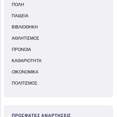
ΠΟΛΗ
ΠΑΙΔΕΙΑ
ΒΙΒΛΙΟΘΗΚΗ
ΑΘΛΗΤΙΣΜΟΣ
ΠΡΟΝΟΙΑ
ΚΑΘΑΡΙΟΤΗΤΑ
ΟΙΚΟΝΟΜΙΚΑ
ΠΟΛΙΤΙΣΜΟΣ
ΠΡΌΣΦΑΤΕΣ ΑΝΑΡΤΉΣΕΙΣ