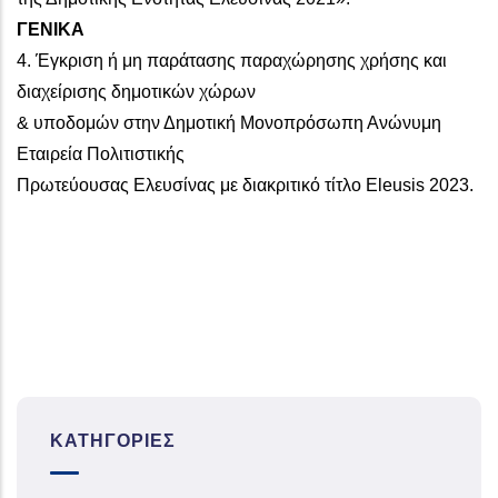
ΓΕΝΙΚΑ
4. Έγκριση ή μη παράτασης παραχώρησης χρήσης και
διαχείρισης δημοτικών χώρων
& υποδομών στην Δημοτική Μονοπρόσωπη Ανώνυμη
Εταιρεία Πολιτιστικής
Πρωτεύουσας Ελευσίνας με διακριτικό τίτλο Eleusis 2023.
ΚΑΤΗΓΟΡΊΕΣ