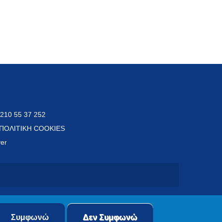
 210 55 37 252
ΠΟΛΙΤΙΚΗ COOKIES
ver
Συμφωνώ
Δεν Συμφωνώ