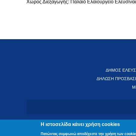
Χώρος Διεξαγωγής: Παλαιό Ελαιουργείο Ελευσίνα
ΔΗΜΟΣ ΕΛΕΥΣ
ΔΗΛΩΣΗ ΠΡΟΣΒΑΣ
Μ
Η ιστοσελίδα κάνει χρήση cookies
Πατώντας συμφωνώ αποδέχεστε την χρήση των cookie