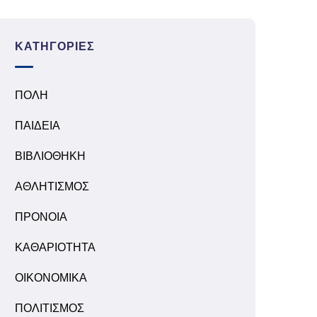
ΚΑΤΗΓΟΡΊΕΣ
ΠΟΛΗ
ΠΑΙΔΕΙΑ
ΒΙΒΛΙΟΘΗΚΗ
ΑΘΛΗΤΙΣΜΟΣ
ΠΡΟΝΟΙΑ
ΚΑΘΑΡΙΟΤΗΤΑ
ΟΙΚΟΝΟΜΙΚΑ
ΠΟΛΙΤΙΣΜΟΣ