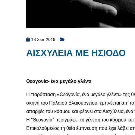
18 Σεπ 2019
ΑΙΣΧΥΛΕΙΑ ΜΕ ΗΣΙΟΔΟ
Θεογονία- ένα μεγάλο γλέντι
Η παράσταση «Θεογονία, ένα μεγάλο γλέντι» της 
σκηνή του Παλαιού Ελαιουργείου, εμπνέεται απ’ τ
απαρχές του κόσμου και φέρνει στα Αισχύλεια, ένα 
Η “Θεογονία” περιγράφει τη γένεση του κόσμου και
Επικαλούμενος τη θεία έμπνευση που έχει λάβει απ