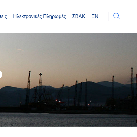
εις
Ηλεκτρονικές Πληρωμές
ΣΒΑΚ
EN
Ο