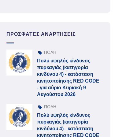
ΠΡΌΣΦΑΤΕΣ ΑΝΑΡΤΉΣΕΙΣ
ΠΟΛΗ
Πολύ υψηλός κίνδυνος
πυρκαγιάς (κατηγορία
κινδύνου 4) - κατάσταση
κινητοποίησης RED CODE
- για αύριο Κυριακή 9
Αυγούστου 2026
ΠΟΛΗ
Πολύ υψηλός κίνδυνος
πυρκαγιάς (κατηγορία
κινδύνου 4) - κατάσταση
κινητοποίησης RED CODE