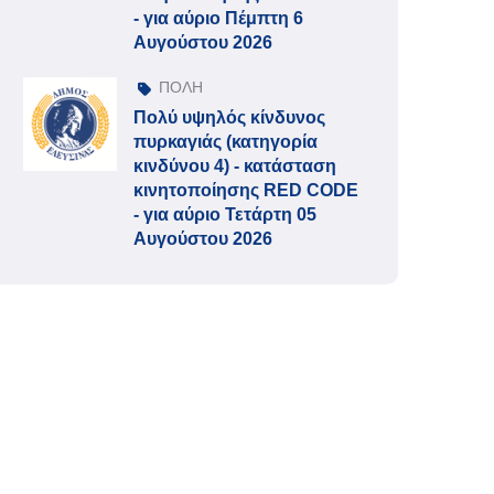
- για αύριο Πέμπτη 6
Αυγούστου 2026
ΠΟΛΗ
Πολύ υψηλός κίνδυνος
πυρκαγιάς (κατηγορία
κινδύνου 4) - κατάσταση
κινητοποίησης RED CODE
- για αύριο Τετάρτη 05
Αυγούστου 2026