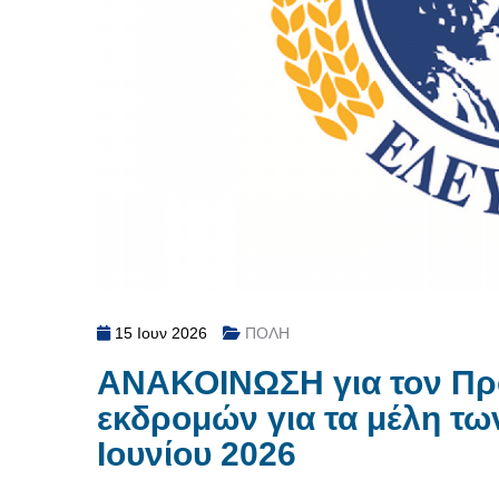
15 Ιουν 2026
ΠΟΛΗ
ΑΝΑΚΟΙΝΩΣΗ για τον Πρ
εκδρομών για τα μέλη τ
Ιουνίου 2026