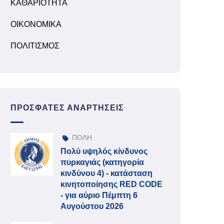
ΚΑΘΑΡΙΟΤΗΤΑ
ΟΙΚΟΝΟΜΙΚΑ
ΠΟΛΙΤΙΣΜΟΣ
ΠΡΌΣΦΑΤΕΣ ΑΝΑΡΤΉΣΕΙΣ
ΠΟΛΗ
Πολύ υψηλός κίνδυνος
πυρκαγιάς (κατηγορία
κινδύνου 4) - κατάσταση
κινητοποίησης RED CODE
- για αύριο Πέμπτη 6
Αυγούστου 2026