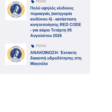
ΠΟΛΗ
Πολύ υψηλός κίνδυνος
πυρκαγιάς (κατηγορία
κινδύνου 4) - κατάσταση
κινητοποίησης RED CODE
- για αύριο Τετάρτη 05
Αυγούστου 2026
ΠΟΛΗ
ΑΝΑΚΟΙΝΩΣΗ: Έκτακτη
διακοπή υδροδότησης στη
Μαγούλα