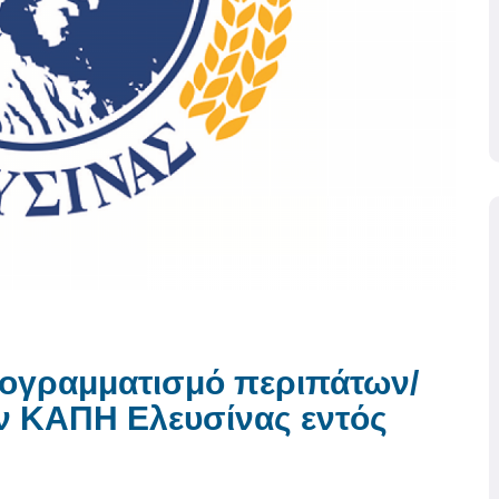
ογραμματισμό περιπάτων/
ων ΚΑΠΗ Ελευσίνας εντός