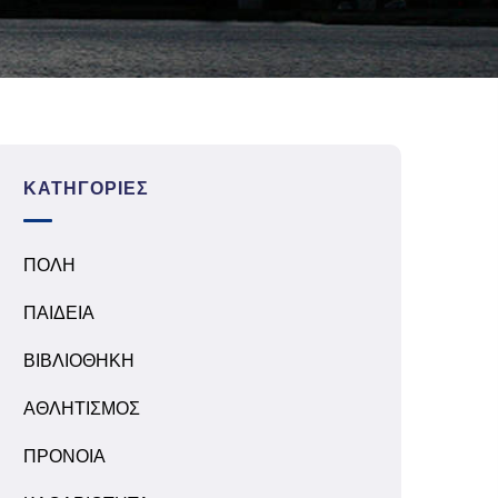
ΚΑΤΗΓΟΡΊΕΣ
ΠΟΛΗ
ΠΑΙΔΕΙΑ
ΒΙΒΛΙΟΘΗΚΗ
ΑΘΛΗΤΙΣΜΟΣ
ΠΡΟΝΟΙΑ