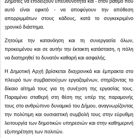
Δημότες να επιδείξουν υπευθυνότητα και - στον βαθμό που
αυτό είναι εφικτό - να αποφύγουν την απόθεση
απορριμμάτων στους κάδους, κατά το συγκεκριμένο
χρονικό διάστημα.
Ζητούμε την κατανόηση και τη συνεργασία όλων,
προκειμένου και σε αυτήν την έκτακτη κατάσταση, η πόλη
να διατηρηθεί το δυνατόν καθαρή και ασφαλής.
Η Δημοτική Αρχή βρίσκεται διαχρονικά και έμπρακτα στο
πλευρό των συμβασιούχων εργαζομένων, στηρίζοντας το
δίκαιο αίτημά τους για τη συνέχιση της εργασίας τους.
Παραμένει σταθερή στη θέση της υπέρ της παραμονής
τους στο ανθρώπινο δυναμικό του Δήμου, αναγνωρίζοντας
την πολύτιμη και ουσιαστική συμβολή τους στην εύρυθμη
λειτουργία των δημοτικών υπηρεσιών και στην καθημερινή
εξυπηρέτηση των πολιτών.