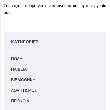
Σας ευχαριστούμε για την κατανόηση και τη συνεργασία
σας!
ΚΑΤΗΓΟΡΊΕΣ
ΠΟΛΗ
ΠΑΙΔΕΙΑ
ΒΙΒΛΙΟΘΗΚΗ
ΑΘΛΗΤΙΣΜΟΣ
ΠΡΟΝΟΙΑ