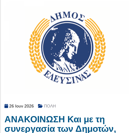
26 Ιουν 2026
ΠΟΛΗ
ΑΝΑΚΟΙΝΩΣΗ Και με τη
συνεργασία των Δημοτών,