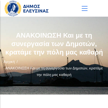
Παράκαμψη προς το κυρίως περιεχόμενο
ΑΝΑΚΟΙΝΩΣΗ Και με τη
συνεργασία των Δημοτών,
κρατάμε την πόλη μας καθαρή
Αρχική
/
ΑΝΑΚΟΙΝΩΣΗ Και με τη συνεργασία των Δημοτών, κρατάμε
την πόλη μας καθαρή