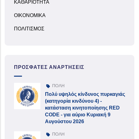
ΚΑΘΑΡΙΟΤΗΤΑ
ΟΙΚΟΝΟΜΙΚΑ
ΠΟΛΙΤΙΣΜΟΣ
ΠΡΌΣΦΑΤΕΣ ΑΝΑΡΤΉΣΕΙΣ
ΠΟΛΗ
Πολύ υψηλός κίνδυνος πυρκαγιάς
(κατηγορία κινδύνου 4) -
κατάσταση κινητοποίησης RED
CODE - για αύριο Κυριακή 9
Αυγούστου 2026
ΠΟΛΗ