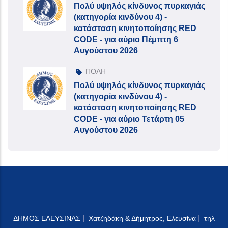
Πολύ υψηλός κίνδυνος πυρκαγιάς
(κατηγορία κινδύνου 4) -
κατάσταση κινητοποίησης RED
CODE - για αύριο Πέμπτη 6
Αυγούστου 2026
ΠΟΛΗ
Πολύ υψηλός κίνδυνος πυρκαγιάς
(κατηγορία κινδύνου 4) -
κατάσταση κινητοποίησης RED
CODE - για αύριο Τετάρτη 05
Αυγούστου 2026
|
|
ΔΗΜΟΣ ΕΛΕΥΣΙΝΑΣ
Χατζηδάκη & Δήμητρος, Ελευσίνα
τηλ