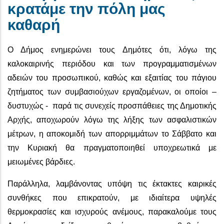
κρατάμε την πόλη μας
καθαρή
Ο Δήμος ενημερώνει τους Δημότες ότι, λόγω της
καλοκαιρινής περιόδου και των προγραμματισμένων
αδειών του προσωπικού, καθώς και εξαιτίας του πάγιου
ζητήματος των συμβασιούχων εργαζομένων, οι οποίοι –
δυστυχώς - παρά τις συνεχείς προσπάθειες της Δημοτικής
Αρχής, αποχωρούν λόγω της λήξης των ασφαλιστικών
μέτρων, η αποκομιδή των απορριμμάτων το Σάββατο και
την Κυριακή θα πραγματοποιηθεί υποχρεωτικά με
μειωμένες βάρδιες.
Παράλληλα, λαμβάνοντας υπόψη τις έκτακτες καιρικές
συνθήκες που επικρατούν, με ιδιαίτερα υψηλές
θερμοκρασίες και ισχυρούς ανέμους, παρακαλούμε τους