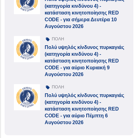
(κατηγορία κινδύνου 4) -
κατάσταση κινητοποίησης RED
CODE - για σήμερα Δευτέρα 10
Αυγούστου 2026
ΠΟΛΗ
Πολύ υψηλός κίνδυνος πυρκαγιάς
(κατηγορία κινδύνου 4) -
κατάσταση κινητοποίησης RED
CODE - για αύριο Κυριακή 9
Αυγούστου 2026
ΠΟΛΗ
Πολύ υψηλός κίνδυνος πυρκαγιάς
(κατηγορία κινδύνου 4) -
κατάσταση κινητοποίησης RED
CODE - για αύριο Πέμπτη 6
Αυγούστου 2026