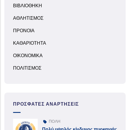
ΒΙΒΛΙΟΘΗΚΗ
ΑΘΛΗΤΙΣΜΟΣ
ΠΡΟΝΟΙΑ
ΚΑΘΑΡΙΟΤΗΤΑ
ΟΙΚΟΝΟΜΙΚΑ
ΠΟΛΙΤΙΣΜΟΣ
ΠΡΌΣΦΑΤΕΣ ΑΝΑΡΤΉΣΕΙΣ
ΠΟΛΗ
Πολύ υψηλός κίνδυνος πυρκαγιάς