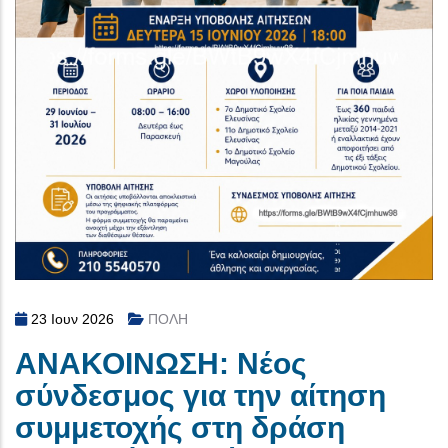
23 Ιουν 2026
ΠΟΛΗ
ΑΝΑΚΟΙΝΩΣΗ: Νέος
σύνδεσμος για την αίτηση
συμμετοχής στη δράση