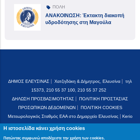
ΠΟΛΗ
ΑΝΑΚΟΙΝΩΣΗ: Έκτακτη διακοπή
υδροδότησης στη Μαγούλα
|
|
ΔΗΜΟΣ ΕΛΕΥΣΙΝΑΣ
Χατζηδάκη & Δήμητρος, Ελευσίνα
τηλ
15373, 210 55 37 100, 210 55 37 252
|
ΔΗΛΩΣΗ ΠΡΟΣΒΑΣΙΜΟΤΗΤΑΣ
ΠΟΛΙΤΙΚΗ ΠΡΟΣΤΑΣΙΑΣ
|
ΠΡΟΣΩΠΙΚΩΝ ΔΕΔΟΜΕΝΩΝ
ΠΟΛΙΤΙΚΗ COOKIES
|
Μετεωρολογικός Σταθμός ΕΑΑ στο Δημαρχείο Ελευσίνας
Kerio
Mail Server
Η ιστοσελίδα κάνει χρήση cookies
Πατώντας συμφωνώ αποδέχεστε την χρήση των cookies.