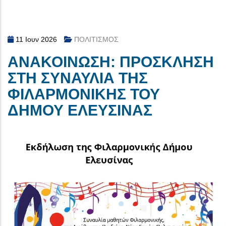
11 Ιουν 2026
ΠΟΛΙΤΙΣΜΟΣ
ΑΝΑΚΟΙΝΩΣΗ: ΠΡΟΣΚΛΗΣΗ
ΣΤΗ ΣΥΝΑΥΛΙΑ ΤΗΣ
ΦΙΛΑΡΜΟΝΙΚΗΣ ΤΟΥ
ΔΗΜΟΥ ΕΛΕΥΣΙΝΑΣ