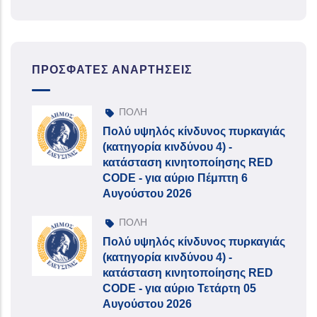
ΠΡΌΣΦΑΤΕΣ ΑΝΑΡΤΉΣΕΙΣ
ΠΟΛΗ
Πολύ υψηλός κίνδυνος πυρκαγιάς
(κατηγορία κινδύνου 4) -
κατάσταση κινητοποίησης RED
CODE - για αύριο Πέμπτη 6
Αυγούστου 2026
ΠΟΛΗ
Πολύ υψηλός κίνδυνος πυρκαγιάς
(κατηγορία κινδύνου 4) -
κατάσταση κινητοποίησης RED
CODE - για αύριο Τετάρτη 05
Αυγούστου 2026