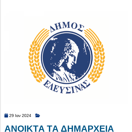
29 Ιαν 2024
ΑΝΟΙΚΤA ΤA ΔΗΜΑΡΧΕΙΑ