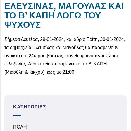
ΕΛΕΥΣΙΝΑΣ, ΜΑΓΟΥΛΑΣ ΚΑΙ
ΤΟ Β’ ΚΑΠΗ ΛΟΓΩ ΤΟΥ
ΨΥΧΟΥΣ
Σήμερα Δευτέρα, 29-01-2024, και αύριο Τρίτη, 30-01-2024,
τα δημαρχεία Ελευσίνας και Μαγούλας θα παραμείνουν
ανοικτά επί 24ώρου βάσεως, σαν θερμαινόμενοι χώροι
φιλοξενίας. Ανοικτό θα παραμείνει και το Β’ ΚΑΠΗ
(Μιαούλη & Ιάκχου), έως τις 21:00.
ΚΑΤΗΓΟΡΊΕΣ
ΠΟΛΗ