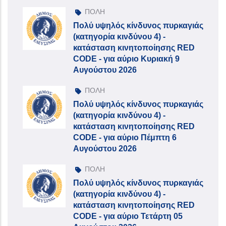
ΠΟΛΗ
Πολύ υψηλός κίνδυνος πυρκαγιάς
(κατηγορία κινδύνου 4) -
κατάσταση κινητοποίησης RED
CODE - για αύριο Κυριακή 9
Αυγούστου 2026
ΠΟΛΗ
Πολύ υψηλός κίνδυνος πυρκαγιάς
(κατηγορία κινδύνου 4) -
κατάσταση κινητοποίησης RED
CODE - για αύριο Πέμπτη 6
Αυγούστου 2026
ΠΟΛΗ
Πολύ υψηλός κίνδυνος πυρκαγιάς
(κατηγορία κινδύνου 4) -
κατάσταση κινητοποίησης RED
CODE - για αύριο Τετάρτη 05