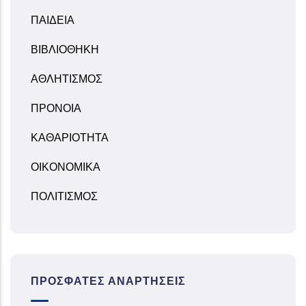
ΠΑΙΔΕΙΑ
ΒΙΒΛΙΟΘΗΚΗ
ΑΘΛΗΤΙΣΜΟΣ
ΠΡΟΝΟΙΑ
ΚΑΘΑΡΙΟΤΗΤΑ
ΟΙΚΟΝΟΜΙΚΑ
ΠΟΛΙΤΙΣΜΟΣ
ΠΡΌΣΦΑΤΕΣ ΑΝΑΡΤΉΣΕΙΣ