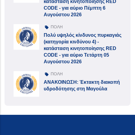
κατάσταση κινητοποίησης RED
CODE - για αύριο Πέμπτη 6
Αυγούστου 2026
ΠΟΛΗ
Πολύ υψηλός κίνδυνος πυρκαγιάς
(κατηγορία κινδύνου 4) -
κατάσταση κινητοποίησης RED
CODE - για αύριο Τετάρτη 05
Αυγούστου 2026
ΠΟΛΗ
ΑΝΑΚΟΙΝΩΣΗ: Έκτακτη διακοπή
υδροδότησης στη Μαγούλα