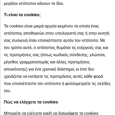
μεγάλοι ιστότοποι κάνουν το ίδιο.
Τι είναι τα cookies;
Τα cookies είναι μικρά αρχεία κειμένου τα οποία ένας
ιστότοπος αποθηκεύει στον υπολογιστή σας ή στην κινητή
σας συσκευή όταν επισκέπτεστε αυτόν τον ιστότοπο. Με
τον τρόπο αυτό, ο ιστότοπος θυμάται τις ενέργειές σας και
τις προτιμήσεις σας (όπως κωδικός σύνδεσης, γλώσσα,
μέγεθος γραμματοσειράς και άλλες προτιμήσεις
απεικόνισης) για ένα χρονικό διάστημα, κι έτσι δεν
χρειάζεται να εισάγετε τις προτιμήσεις αυτές κάθε φορά
που επισκέπτεστε τον ιστότοπο ή φυλλομετρείτε τις σελίδες
του.
Πώς να ελέγχετε τα cookies
Μπορείτε να ελέγχετε και/ή να διαγράφετε τα cookies