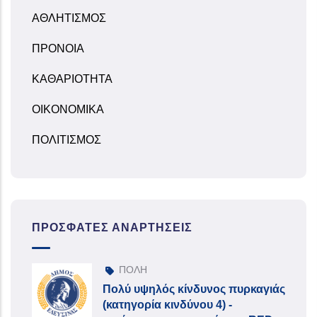
ΑΘΛΗΤΙΣΜΟΣ
ΠΡΟΝΟΙΑ
ΚΑΘΑΡΙΟΤΗΤΑ
ΟΙΚΟΝΟΜΙΚΑ
ΠΟΛΙΤΙΣΜΟΣ
ΠΡΌΣΦΑΤΕΣ ΑΝΑΡΤΉΣΕΙΣ
ΠΟΛΗ
Πολύ υψηλός κίνδυνος πυρκαγιάς
(κατηγορία κινδύνου 4) -