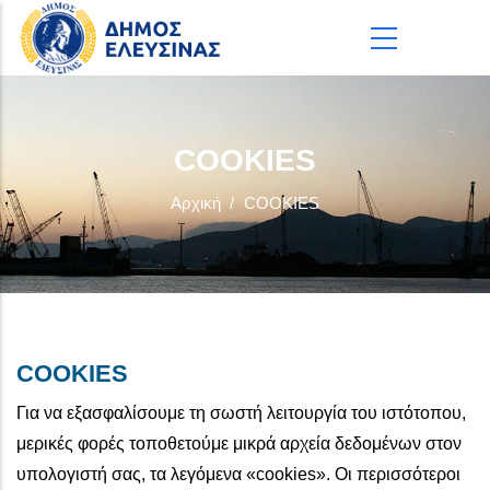
Παράκαμψη προς το κυρίως περιεχόμενο
COOKIES
Αρχική
/
COOKIES
COOKIES
Για να εξασφαλίσουμε τη σωστή λειτουργία του ιστότοπου,
μερικές φορές τοποθετούμε μικρά αρχεία δεδομένων στον
υπολογιστή σας, τα λεγόμενα «cookies». Οι περισσότεροι