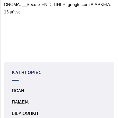
ΟΝΟΜΑ: __Secure-ENID ΠΗΓΗ: google.com ΔΙΑΡΚΕΙΑ:
13 μήνες
ΚΑΤΗΓΟΡΊΕΣ
ΠΟΛΗ
ΠΑΙΔΕΙΑ
ΒΙΒΛΙΟΘΗΚΗ