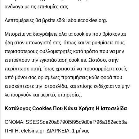
ανάλογα με τις επιθυμίες σας.
Λεπτομέρειες θα βρείτε εδώ: aboutcookies.org.
Μπορείτε να διαγράψετε όλα τα cookies που βρίσκονται
ήδη στον υπολογιστή σας, όπως και να ρυθμίσετε τους
περισσότερους φυλλομετρητές κατά τρόπο που να μην
επιτρέπουν την εγκατάσταση cookies. Ωστόσο, στην
περίπτωση αυτή, ίσως χρειαστεί να προσαρμόζετε εσείς
από μόνοι σας ορισμένες προτιμήσεις κάθε φορά που
επισκέπτεστε την ιστοσελίδα, και επίσης ενδέχεται να μην
λειτουργούν και μερικές υπηρεσίες.
Κατάλογος Cookies Που Κάνει Χρήση Η Ιστοσελίδα
ΟΝΟΜΑ: SSESSde20a8790f5f95c9d0ef796a182ecb3a
ΠΗΓΗ: elefsina.gr ΔΙΑΡΚΕΙΑ: 1 μήνας