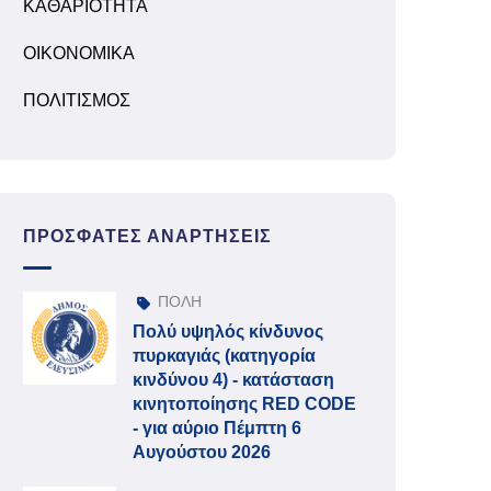
ΚΑΘΑΡΙΟΤΗΤΑ
ΟΙΚΟΝΟΜΙΚΑ
ΠΟΛΙΤΙΣΜΟΣ
ΠΡΌΣΦΑΤΕΣ ΑΝΑΡΤΉΣΕΙΣ
ΠΟΛΗ
Πολύ υψηλός κίνδυνος
πυρκαγιάς (κατηγορία
κινδύνου 4) - κατάσταση
κινητοποίησης RED CODE
- για αύριο Πέμπτη 6
Αυγούστου 2026