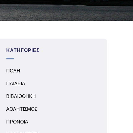
ΚΑΤΗΓΟΡΊΕΣ
ΠΟΛΗ
ΠΑΙΔΕΙΑ
ΒΙΒΛΙΟΘΗΚΗ
ΑΘΛΗΤΙΣΜΟΣ
ΠΡΟΝΟΙΑ