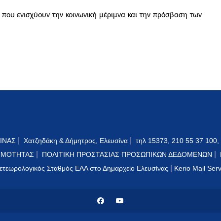
ς που ενισχύουν την κοινωνική μέριμνα και την πρόσβαση των
|
|
ΙΝΑΣ
Χατζηδάκη & Δήμητρος, Ελευσίνα
τηλ 15373, 210 55 37 100,
|
|
ΙΜΟΤΗΤΑΣ
ΠΟΛΙΤΙΚΗ ΠΡΟΣΤΑΣΙΑΣ ΠΡΟΣΩΠΙΚΩΝ ΔΕΔΟΜΕΝΩΝ
|
ετεωρολογικός Σταθμός ΕΑΑ στο Δημαρχείο Ελευσίνας
Kerio Mail Ser