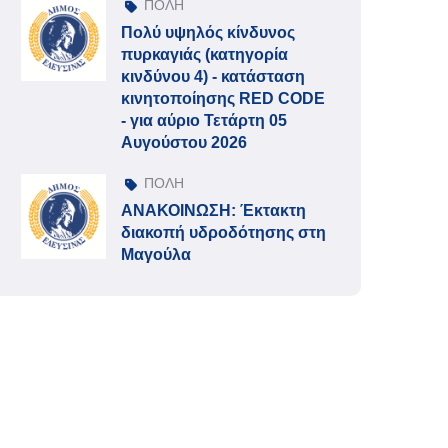
ΠΟΛΗ
Πολύ υψηλός κίνδυνος
πυρκαγιάς (κατηγορία
κινδύνου 4) - κατάσταση
κινητοποίησης RED CODE
- για αύριο Τετάρτη 05
Αυγούστου 2026
ΠΟΛΗ
ΑΝΑΚΟΙΝΩΣΗ: Έκτακτη
διακοπή υδροδότησης στη
Μαγούλα