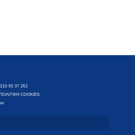
 210 55 37 252
ΠΟΛΙΤΙΚΗ COOKIES
ver