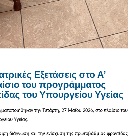
ρικές Εξετάσεις στο Α’
ίσιο του προγράμματος
ίδας του Υπουργείου Υγείας
γματοποιήθηκαν την Τετάρτη, 27 Μαΐου 2026, στο πλαίσιο του
γείου Υγείας.
αιρη διάγνωση και την ενίσχυση της πρωτοβάθμιας φροντίδας