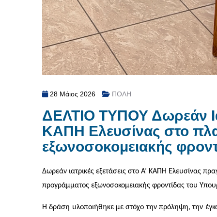
28 Μάιος 2026
ΠΟΛΗ
ΔΕΛΤΙΟ ΤΥΠΟΥ Δωρεάν Ιατ
ΚΑΠΗ Ελευσίνας στο πλα
εξωνοσοκομειακής φροντ
Δωρεάν ιατρικές εξετάσεις στο Α’ ΚΑΠΗ Ελευσίνας πρα
προγράμματος εξωνοσοκομειακής φροντίδας του Υπουρ
Η δράση υλοποιήθηκε με στόχο την πρόληψη, την έγκ