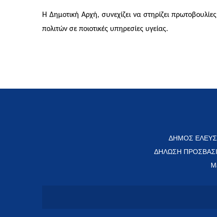
Η Δημοτική Αρχή, συνεχίζει να στηρίζει πρωτοβουλίε
πολιτών σε ποιοτικές υπηρεσίες υγείας.
ΔΗΜΟΣ ΕΛΕΥΣ
ΔΗΛΩΣΗ ΠΡΟΣΒΑΣ
Μ