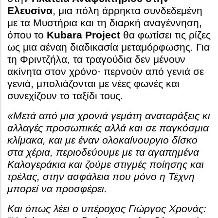
Ελευσίνα
, μια πόλη άρρηκτα συνδεδεμένη
με τα Μυστήρια και τη διαρκή αναγέννηση,
όπου το
Kubara Project
θα φωτίσει τις ρίζες
ως μια αέναη διαδικασία μεταμόρφωσης. Για
τη Φριντζήλα, τα τραγούδια δεν μένουν
ακίνητα στον χρόνο· περνούν από γενιά σε
γενιά, μπολιάζονται με νέες φωνές και
συνεχίζουν το ταξίδι τους.
«Μετά από μια χρονιά γεμάτη αναταράξεις κι
αλλαγές προσωπικές αλλά και σε παγκόσμια
κλίμακα, και με έναν ολοκαίνουργιο δίσκο
στα χέρια, περιοδεύουμε με τα αγαπημένα
Καλογεράκια και ζούμε στιγμές ποίησης και
τρέλας, στην ασφάλεια που μόνο η Τέχνη
μπορεί να προσφέρει.
Και όπως λέει ο υπέροχος Γιώργος Χρονάς: