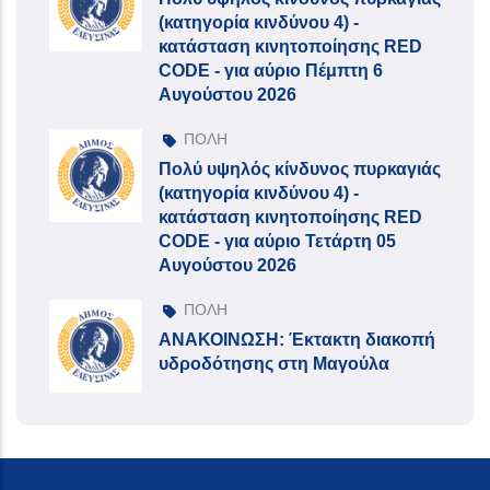
(κατηγορία κινδύνου 4) -
κατάσταση κινητοποίησης RED
CODE - για αύριο Πέμπτη 6
Αυγούστου 2026
ΠΟΛΗ
Πολύ υψηλός κίνδυνος πυρκαγιάς
(κατηγορία κινδύνου 4) -
κατάσταση κινητοποίησης RED
CODE - για αύριο Τετάρτη 05
Αυγούστου 2026
ΠΟΛΗ
ΑΝΑΚΟΙΝΩΣΗ: Έκτακτη διακοπή
υδροδότησης στη Μαγούλα