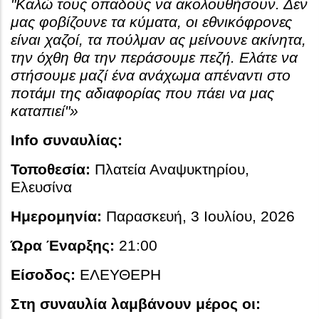
"Καλώ τους οπαδούς να ακολουθήσουν. Δεν
μας φοβίζουνε τα κύματα, οι εθνικόφρονες
είναι χαζοί, τα πούλμαν ας μείνουνε ακίνητα,
την όχθη θα την περάσουμε πεζή. Ελάτε να
στήσουμε μαζί ένα ανάχωμα απέναντι στο
ποτάμι της αδιαφορίας που πάει να μας
καταπιεί"»
Info συναυλίας:
Τοποθεσία:
Πλατεία Αναψυκτηρίου,
Ελευσίνα
Ημερομηνία:
Παρασκευή, 3 Ιουλίου, 2026
Ώρα Έναρξης:
21:00
Είσοδος:
ΕΛΕΥΘΕΡΗ
Στη συναυλία λαμβάνουν μέρος οι: