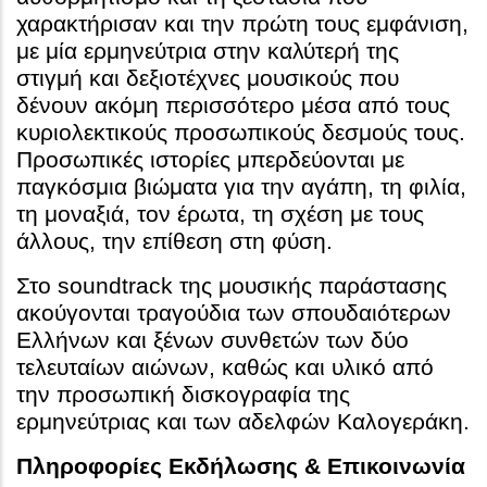
χαρακτήρισαν και την πρώτη τους εμφάνιση,
με μία ερμηνεύτρια στην καλύτερή της
στιγμή και δεξιοτέχνες μουσικούς που
δένουν ακόμη περισσότερο μέσα από τους
κυριολεκτικούς προσωπικούς δεσμούς τους.
Προσωπικές ιστορίες μπερδεύονται με
παγκόσμια βιώματα για την αγάπη, τη φιλία,
τη μοναξιά, τον έρωτα, τη σχέση με τους
άλλους, την επίθεση στη φύση.
Στο soundtrack της μουσικής παράστασης
ακούγονται τραγούδια των σπουδαιότερων
Ελλήνων και ξένων συνθετών των δύο
τελευταίων αιώνων, καθώς και υλικό από
την προσωπική δισκογραφία της
ερμηνεύτριας και των αδελφών Καλογεράκη.
Πληροφορίες Εκδήλωσης & Επικοινωνία