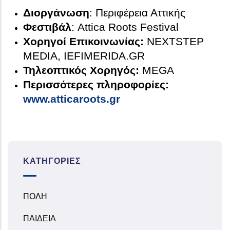
Διοργάνωση
: Περιφέρεια Αττικής
Φεστιβάλ
: Attica Roots Festival
Χορηγοί Επικοινωνίας:
NEXTSTEP
MEDIA, IEFIMERIDA.GR
Τηλεοπτικός Χορηγός:
MEGA
Περισσότερες πληροφορίες:
www.atticaroots.gr
ΚΑΤΗΓΟΡΊΕΣ
ΠΟΛΗ
ΠΑΙΔΕΙΑ