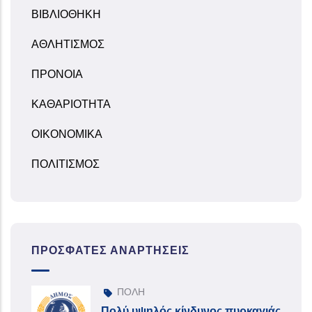
ΒΙΒΛΙΟΘΗΚΗ
ΑΘΛΗΤΙΣΜΟΣ
ΠΡΟΝΟΙΑ
ΚΑΘΑΡΙΟΤΗΤΑ
ΟΙΚΟΝΟΜΙΚΑ
ΠΟΛΙΤΙΣΜΟΣ
ΠΡΌΣΦΑΤΕΣ ΑΝΑΡΤΉΣΕΙΣ
ΠΟΛΗ
Πολύ υψηλός κίνδυνος πυρκαγιάς