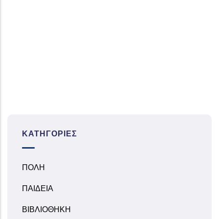
ΚΑΤΗΓΟΡΊΕΣ
ΠΟΛΗ
ΠΑΙΔΕΙΑ
ΒΙΒΛΙΟΘΗΚΗ