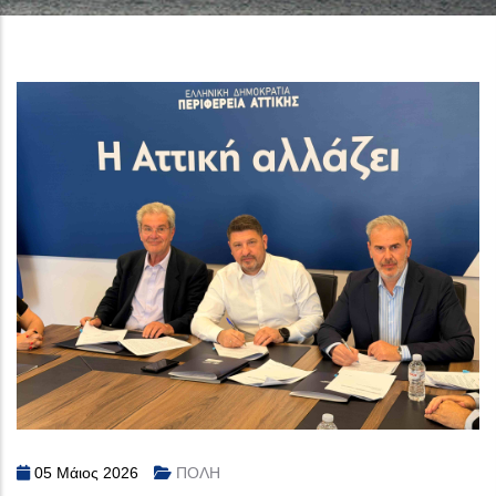
05 Μάιος 2026
ΠΟΛΗ