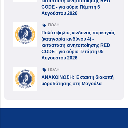
κατάσταση κινητοποίησης RED
CODE - για αύριο Πέμπτη 6
Αυγούστου 2026
ΠΟΛΗ
Πολύ υψηλός κίνδυνος πυρκαγιάς
(κατηγορία κινδύνου 4) -
κατάσταση κινητοποίησης RED
CODE - για αύριο Τετάρτη 05
Αυγούστου 2026
ΠΟΛΗ
ΑΝΑΚΟΙΝΩΣΗ: Έκτακτη διακοπή
υδροδότησης στη Μαγούλα