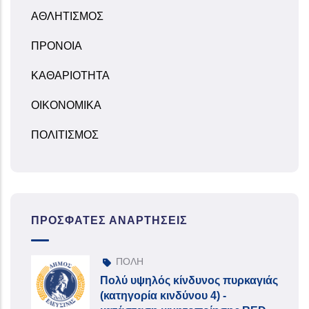
ΑΘΛΗΤΙΣΜΟΣ
ΠΡΟΝΟΙΑ
ΚΑΘΑΡΙΟΤΗΤΑ
ΟΙΚΟΝΟΜΙΚΑ
ΠΟΛΙΤΙΣΜΟΣ
ΠΡΌΣΦΑΤΕΣ ΑΝΑΡΤΉΣΕΙΣ
ΠΟΛΗ
Πολύ υψηλός κίνδυνος πυρκαγιάς
(κατηγορία κινδύνου 4) -