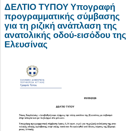
ΔΕΛΤΙΟ ΤΥΠΟΥ Υπογραφή
προγραμματικής σύμβασης
για τη ριζική ανάπλαση της
ανατολικής οδού-εισόδου της
Ελευσίνας