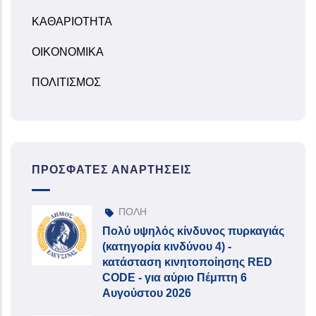
ΚΑΘΑΡΙΟΤΗΤΑ
ΟΙΚΟΝΟΜΙΚΑ
ΠΟΛΙΤΙΣΜΟΣ
ΠΡΌΣΦΑΤΕΣ ΑΝΑΡΤΉΣΕΙΣ
ΠΟΛΗ
Πολύ υψηλός κίνδυνος πυρκαγιάς
(κατηγορία κινδύνου 4) -
κατάσταση κινητοποίησης RED
CODE - για αύριο Πέμπτη 6
Αυγούστου 2026