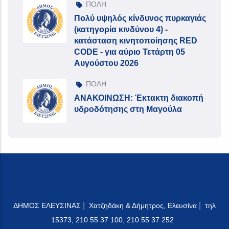
ΠΟΛΗ
Πολύ υψηλός κίνδυνος πυρκαγιάς
(κατηγορία κινδύνου 4) -
κατάσταση κινητοποίησης RED
CODE - για αύριο Τετάρτη 05
Αυγούστου 2026
ΠΟΛΗ
ΑΝΑΚΟΙΝΩΣΗ: Έκτακτη διακοπή
υδροδότησης στη Μαγούλα
|
|
ΔΗΜΟΣ ΕΛΕΥΣΙΝΑΣ
Χατζηδάκη & Δήμητρος, Ελευσίνα
τηλ
15373, 210 55 37 100, 210 55 37 252