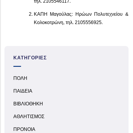
τηλ. 2105546117.
ΚΑΠΗ Μαγούλας: Ηρώων Πολυτεχνείου &
Κολοκοτρώνη, τηλ. 2105556925.
ΚΑΤΗΓΟΡΊΕΣ
ΠΟΛΗ
ΠΑΙΔΕΙΑ
ΒΙΒΛΙΟΘΗΚΗ
ΑΘΛΗΤΙΣΜΟΣ
ΠΡΟΝΟΙΑ