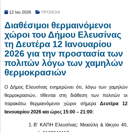
12 Ιαν 2026
ΠΡΟΝΟΙΑ
Διαθέσιμοι θερμαινόμενοι
χώροι του Δήμου Ελευσίνας
τη Δευτέρα 12 Ιανουαρίου
2026 για την προστασία των
πολιτών λόγω των χαμηλών
θερμοκρασιών
Ο Δήμος Ελευσίνας ενημερώνει ότι, λόγω των χαμηλών
θερμοκρασιών, τίθενται στη διάθεση των πολιτών οι
παρακάτω θερμαινόμενοι χώροι σήμερα
Δευτέρα 12
Ιανουαρίου 2026 και ώρες 15:00 – 21:00:
Β' ΚΑΠΗ Ελευσίνας: Μιαούλη & Ιάκχου 40,