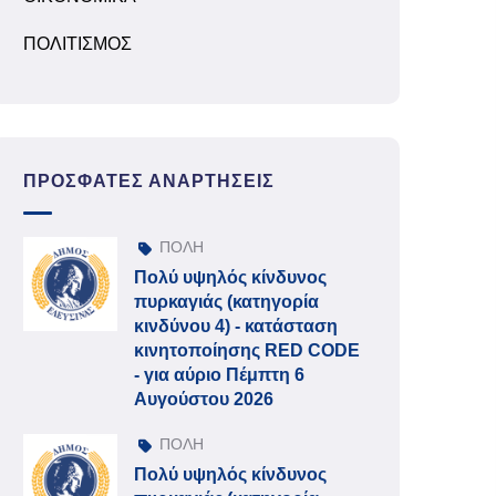
ΠΟΛΙΤΙΣΜΟΣ
ΠΡΌΣΦΑΤΕΣ ΑΝΑΡΤΉΣΕΙΣ
ΠΟΛΗ
Πολύ υψηλός κίνδυνος
πυρκαγιάς (κατηγορία
κινδύνου 4) - κατάσταση
κινητοποίησης RED CODE
- για αύριο Πέμπτη 6
Αυγούστου 2026
ΠΟΛΗ
Πολύ υψηλός κίνδυνος