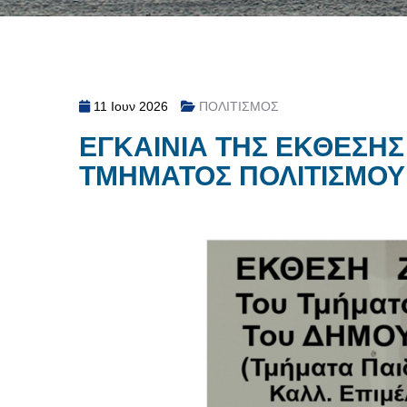
11 Ιουν 2026
ΠΟΛΙΤΙΣΜΟΣ
ΕΓΚΑΙΝΙΑ ΤΗΣ ΕΚΘΕΣΗΣ
ΤΜΗΜΑΤΟΣ ΠΟΛΙΤΙΣΜΟΥ