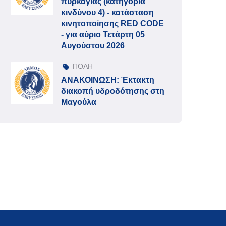
πυρκαγιάς (κατηγορία
κινδύνου 4) - κατάσταση
κινητοποίησης RED CODE
- για αύριο Τετάρτη 05
Αυγούστου 2026
ΠΟΛΗ
ΑΝΑΚΟΙΝΩΣΗ: Έκτακτη
διακοπή υδροδότησης στη
Μαγούλα