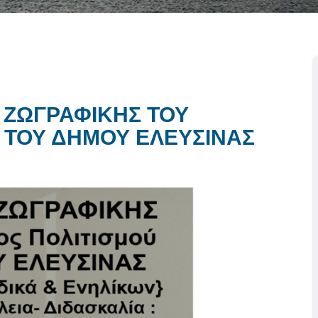
 ΖΩΓΡΑΦΙΚΗΣ ΤΟΥ
 ΤΟΥ ΔΗΜΟΥ ΕΛΕΥΣΙΝΑΣ