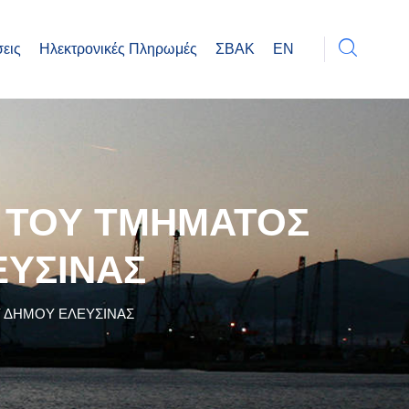
εις
Ηλεκτρονικές Πληρωμές
ΣΒΑΚ
EN
Σ ΤΟΥ ΤΜΗΜΑΤΟΣ
ΕΥΣΙΝΑΣ
Υ ΔΗΜΟΥ ΕΛΕΥΣΙΝΑΣ