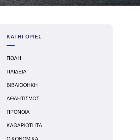
ΚΑΤΗΓΟΡΊΕΣ
ΠΟΛΗ
ΠΑΙΔΕΙΑ
ΒΙΒΛΙΟΘΗΚΗ
ΑΘΛΗΤΙΣΜΟΣ
ΠΡΟΝΟΙΑ
ΚΑΘΑΡΙΟΤΗΤΑ
ΟΙΚΟΝΟΜΙΚΑ