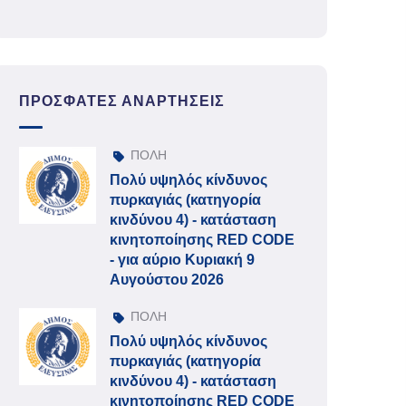
ΠΡΌΣΦΑΤΕΣ ΑΝΑΡΤΉΣΕΙΣ
ΠΟΛΗ
Πολύ υψηλός κίνδυνος
πυρκαγιάς (κατηγορία
κινδύνου 4) - κατάσταση
κινητοποίησης RED CODE
- για αύριο Κυριακή 9
Αυγούστου 2026
ΠΟΛΗ
Πολύ υψηλός κίνδυνος
πυρκαγιάς (κατηγορία
κινδύνου 4) - κατάσταση
κινητοποίησης RED CODE