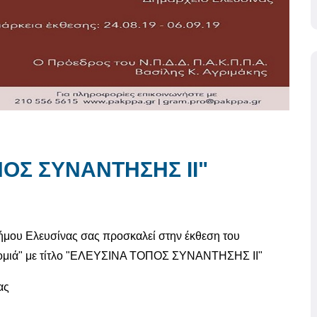
ΟΣ ΣΥΝΑΝΤΗΣΗΣ ΙΙ"
Δήμου Ελευσίνας σας προσκαλεί στην έκθεση του
ονομιά" με τίτλο "ΕΛΕΥΣΙΝΑ ΤΟΠΟΣ ΣΥΝΑΝΤΗΣΗΣ ΙΙ"
ας