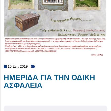
10 Σεπ 2019
ΗΜΕΡΙΔΑ ΓΙΑ ΤΗΝ ΟΔΙΚΗ
ΑΣΦΑΛΕΙΑ