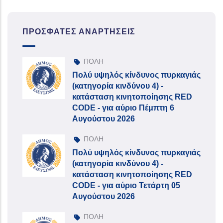
ΠΡΌΣΦΑΤΕΣ ΑΝΑΡΤΉΣΕΙΣ
ΠΟΛΗ
Πολύ υψηλός κίνδυνος πυρκαγιάς
(κατηγορία κινδύνου 4) -
κατάσταση κινητοποίησης RED
CODE - για αύριο Πέμπτη 6
Αυγούστου 2026
ΠΟΛΗ
Πολύ υψηλός κίνδυνος πυρκαγιάς
(κατηγορία κινδύνου 4) -
κατάσταση κινητοποίησης RED
CODE - για αύριο Τετάρτη 05
Αυγούστου 2026
ΠΟΛΗ