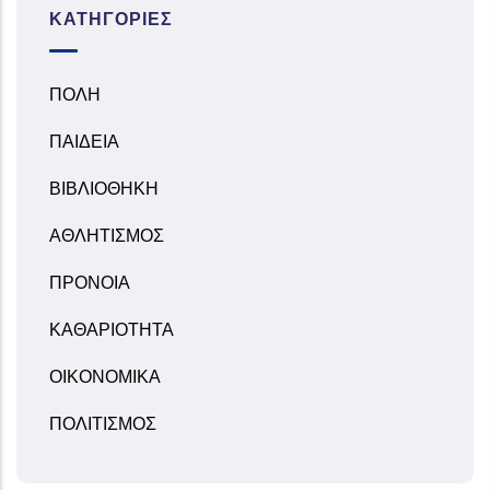
ΚΑΤΗΓΟΡΊΕΣ
ΠΟΛΗ
ΠΑΙΔΕΙΑ
ΒΙΒΛΙΟΘΗΚΗ
ΑΘΛΗΤΙΣΜΟΣ
ΠΡΟΝΟΙΑ
ΚΑΘΑΡΙΟΤΗΤΑ
ΟΙΚΟΝΟΜΙΚΑ
ΠΟΛΙΤΙΣΜΟΣ